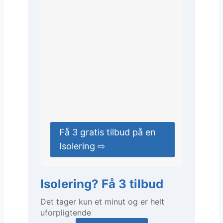
Få 3 gratis tilbud på en
Isolering ⇨
Isolering? Få 3 tilbud
Det tager kun et minut og er helt
uforpligtende