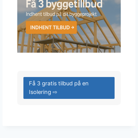
Få 3 gratis tilbud på en
Isolering ⇨