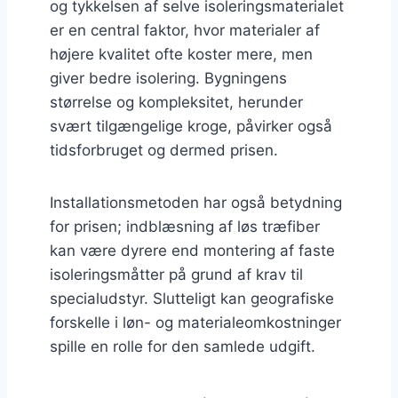
og tykkelsen af selve isoleringsmaterialet
er en central faktor, hvor materialer af
højere kvalitet ofte koster mere, men
giver bedre isolering. Bygningens
størrelse og kompleksitet, herunder
svært tilgængelige kroge, påvirker også
tidsforbruget og dermed prisen.
Installationsmetoden har også betydning
for prisen; indblæsning af løs træfiber
kan være dyrere end montering af faste
isoleringsmåtter på grund af krav til
specialudstyr. Slutteligt kan geografiske
forskelle i løn- og materialeomkostninger
spille en rolle for den samlede udgift.