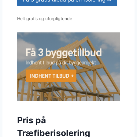
Helt gratis og uforpligtende
Pris på
Træfiberisolering