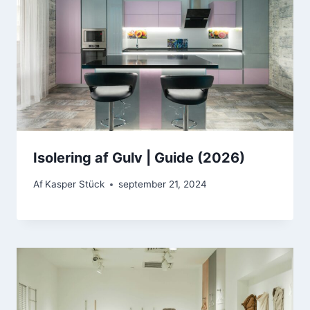
Isolering af Gulv | Guide (2026)
Af
Kasper Stück
september 21, 2024