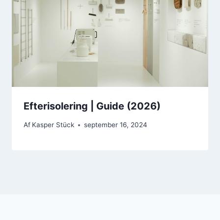
Efterisolering | Guide (2026)
Af
Kasper Stück
september 16, 2024