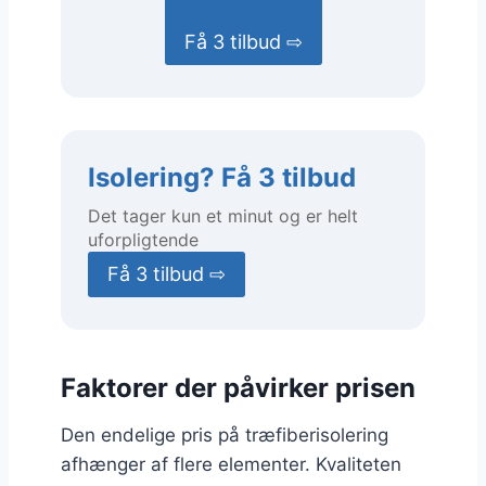
Få 3 tilbud ⇨
Isolering? Få 3 tilbud
Det tager kun et minut og er helt
uforpligtende
Få 3 tilbud ⇨
Faktorer der påvirker prisen
Den endelige pris på træfiberisolering
afhænger af flere elementer. Kvaliteten