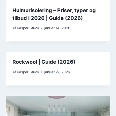
Hulmurisolering – Priser, typer og
tilbud i 2026 | Guide (2026)
Af
Kasper Stück
januar 14, 2026
Rockwool | Guide (2026)
Af
Kasper Stück
januar 27, 2026