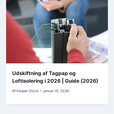
Udskiftning af Tagpap og
Loftisolering i 2026 | Guide (2026)
Af
Kasper Stück
januar 15, 2026