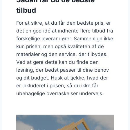
tilbud
For at sikre, at du får den bedste pris, er
det en god idé at indhente flere tilbud fra
forskellige leverandører. Sammenlign ikke
kun prisen, men også kvaliteten af de
materialer og den service, der tilbydes.
Ved at gøre dette kan du finde den
løsning, der bedst passer til dine behov
og dit budget. Husk at tjekke, hvad der
er inkluderet i prisen, så du ikke får
ubehagelige overraskelser undervejs.