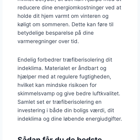
reducere dine energiomkostninger ved at
holde dit hjem varmt om vinteren og
køligt om sommeren. Dette kan føre til
betydelige besparelse på dine
varmeregninger over tid.
Endelig forbedrer træfiberisolering dit
indeklima. Materialet er åndbart og
hjælper med at regulere fugtigheden,
hvilket kan mindske risikoen for
skimmelsvamp og give bedre luftkvalitet.
Samlet set er træfiberisolering en
investering i både din boligs værdi, dit
indeklima og dine løbende energiudgifter.
Sådan får du de bedste