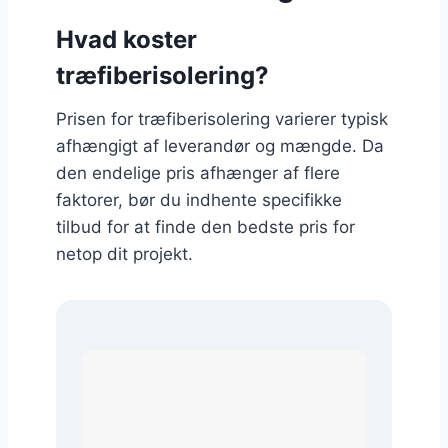
Hvad koster
træfiberisolering?
Prisen for træfiberisolering varierer typisk
afhængigt af leverandør og mængde. Da
den endelige pris afhænger af flere
faktorer, bør du indhente specifikke
tilbud for at finde den bedste pris for
netop dit projekt.