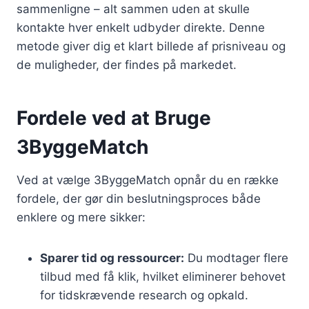
sammenligne – alt sammen uden at skulle
kontakte hver enkelt udbyder direkte. Denne
metode giver dig et klart billede af prisniveau og
de muligheder, der findes på markedet.
Fordele ved at Bruge
3ByggeMatch
Ved at vælge 3ByggeMatch opnår du en række
fordele, der gør din beslutningsproces både
enklere og mere sikker:
Sparer tid og ressourcer:
Du modtager flere
tilbud med få klik, hvilket eliminerer behovet
for tidskrævende research og opkald.