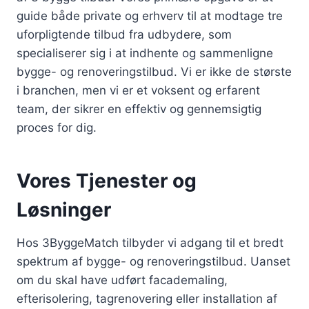
guide både private og erhverv til at modtage tre
uforpligtende tilbud fra udbydere, som
specialiserer sig i at indhente og sammenligne
bygge- og renoveringstilbud. Vi er ikke de største
i branchen, men vi er et voksent og erfarent
team, der sikrer en effektiv og gennemsigtig
proces for dig.
Vores Tjenester og
Løsninger
Hos 3ByggeMatch tilbyder vi adgang til et bredt
spektrum af bygge- og renoveringstilbud. Uanset
om du skal have udført facademaling,
efterisolering, tagrenovering eller installation af