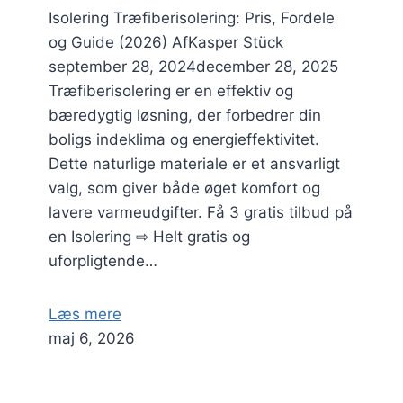
Isolering Træfiberisolering: Pris, Fordele
og Guide (2026) AfKasper Stück
september 28, 2024december 28, 2025
Træfiberisolering er en effektiv og
bæredygtig løsning, der forbedrer din
boligs indeklima og energieffektivitet.
Dette naturlige materiale er et ansvarligt
valg, som giver både øget komfort og
lavere varmeudgifter. Få 3 gratis tilbud på
en Isolering ⇨ Helt gratis og
uforpligtende…
Læs mere
maj 6, 2026