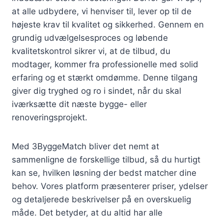
at alle udbydere, vi henviser til, lever op til de
højeste krav til kvalitet og sikkerhed. Gennem en
grundig udvælgelsesproces og løbende
kvalitetskontrol sikrer vi, at de tilbud, du
modtager, kommer fra professionelle med solid
erfaring og et stærkt omdømme. Denne tilgang
giver dig tryghed og ro i sindet, når du skal
iværksætte dit næste bygge- eller
renoveringsprojekt.
Med 3ByggeMatch bliver det nemt at
sammenligne de forskellige tilbud, så du hurtigt
kan se, hvilken løsning der bedst matcher dine
behov. Vores platform præsenterer priser, ydelser
og detaljerede beskrivelser på en overskuelig
måde. Det betyder, at du altid har alle