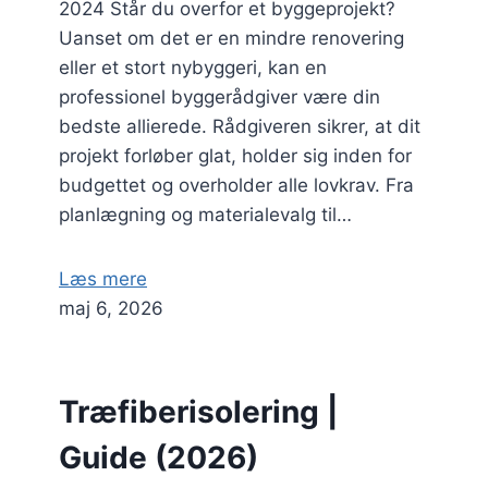
2024 Står du overfor et byggeprojekt?
Uanset om det er en mindre renovering
eller et stort nybyggeri, kan en
professionel byggerådgiver være din
bedste allierede. Rådgiveren sikrer, at dit
projekt forløber glat, holder sig inden for
budgettet og overholder alle lovkrav. Fra
planlægning og materialevalg til…
Læs mere
maj 6, 2026
Træfiberisolering |
Guide (2026)