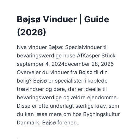
Bøjsø Vinduer | Guide
(2026)
Nye vinduer Bøjsø: Specialvinduer til
bevaringsværdige huse AfKasper Stück
september 4, 2024december 28, 2026
Overvejer du vinduer fra Bøjsø til din
bolig? Bøjsø er specialister i koblede
trævinduer og døre, der er ideelle til
bevaringsværdige og ældre ejendomme.
Disse er ofte underlagt særlige krav, som
du kan læse mere om hos Bygningskultur
Danmark. Bøjsø forener…