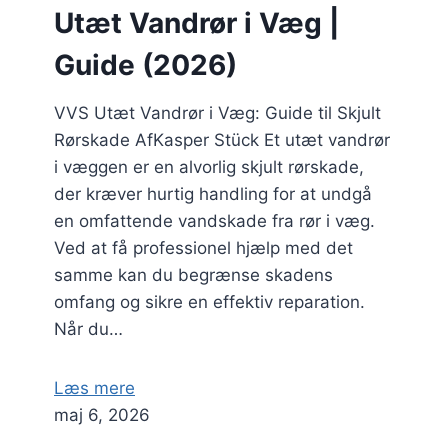
Utæt Vandrør i Væg |
Guide (2026)
VVS Utæt Vandrør i Væg: Guide til Skjult
Rørskade AfKasper Stück Et utæt vandrør
i væggen er en alvorlig skjult rørskade,
der kræver hurtig handling for at undgå
en omfattende vandskade fra rør i væg.
Ved at få professionel hjælp med det
samme kan du begrænse skadens
omfang og sikre en effektiv reparation.
Når du…
Læs mere
maj 6, 2026