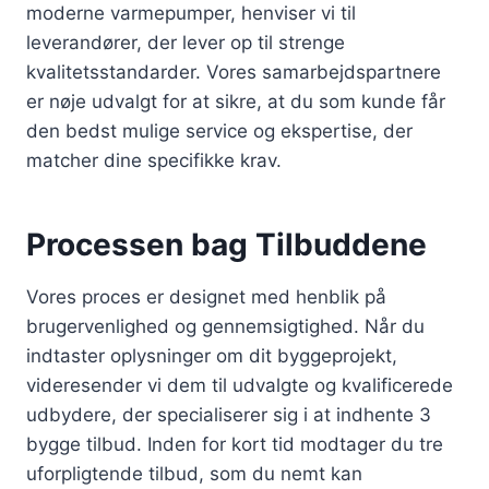
moderne varmepumper, henviser vi til
leverandører, der lever op til strenge
kvalitetsstandarder. Vores samarbejdspartnere
er nøje udvalgt for at sikre, at du som kunde får
den bedst mulige service og ekspertise, der
matcher dine specifikke krav.
Processen bag Tilbuddene
Vores proces er designet med henblik på
brugervenlighed og gennemsigtighed. Når du
indtaster oplysninger om dit byggeprojekt,
videresender vi dem til udvalgte og kvalificerede
udbydere, der specialiserer sig i at indhente 3
bygge tilbud. Inden for kort tid modtager du tre
uforpligtende tilbud, som du nemt kan