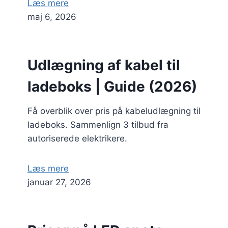
Læs mere
maj 6, 2026
Udlægning af kabel til
ladeboks | Guide (2026)
Få overblik over pris på kabeludlægning til
ladeboks. Sammenlign 3 tilbud fra
autoriserede elektrikere.
Læs mere
januar 27, 2026