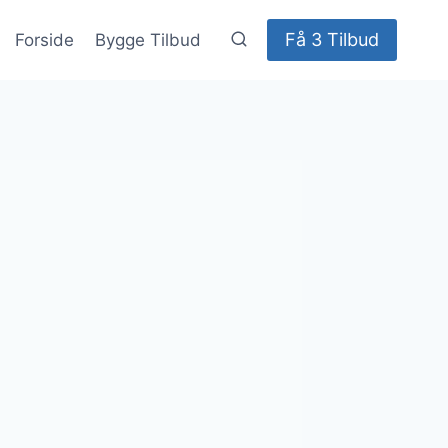
Få 3 Tilbud
Forside
Bygge Tilbud