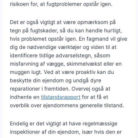
risikoen for, at fugtproblemer opstår igen.
Det er også vigtigt at være opmærksom på
tegn på fugtskader, så du kan handle hurtigt,
hvis problemet opstår igen. En fagmand vil give
dig de nødvendige værktøjer og viden til at
identificere tidlige advarselstegn, såsom
misfarvning af vægge, skimmelvækst eller en
muggen lugt. Ved at være proaktiv kan du
beskytte din ejendom og undgå dyre
reparationer i fremtiden. Overvej også at
indhente en
tilstandsrapport
for at få et
overblik over ejendommens generelle tilstand.
Endelig er det vigtigt at have regelmæssige
inspektioner af din ejendom, især hvis den er