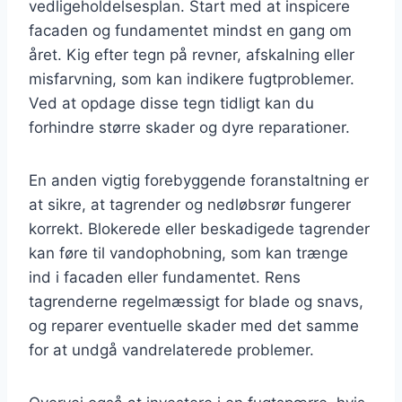
vedligeholdelsesplan. Start med at inspicere
facaden og fundamentet mindst en gang om
året. Kig efter tegn på revner, afskalning eller
misfarvning, som kan indikere fugtproblemer.
Ved at opdage disse tegn tidligt kan du
forhindre større skader og dyre reparationer.
En anden vigtig forebyggende foranstaltning er
at sikre, at tagrender og nedløbsrør fungerer
korrekt. Blokerede eller beskadigede tagrender
kan føre til vandophobning, som kan trænge
ind i facaden eller fundamentet. Rens
tagrenderne regelmæssigt for blade og snavs,
og reparer eventuelle skader med det samme
for at undgå vandrelaterede problemer.