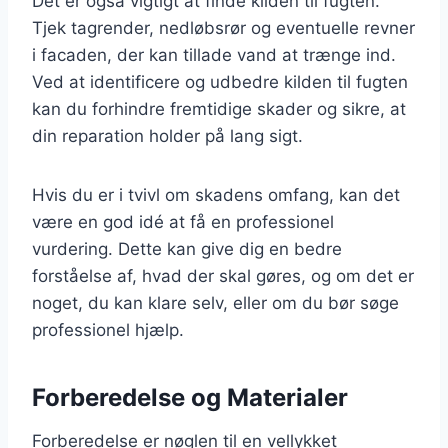
Det er også vigtigt at finde kilden til fugten.
Tjek tagrender, nedløbsrør og eventuelle revner
i facaden, der kan tillade vand at trænge ind.
Ved at identificere og udbedre kilden til fugten
kan du forhindre fremtidige skader og sikre, at
din reparation holder på lang sigt.
Hvis du er i tvivl om skadens omfang, kan det
være en god idé at få en professionel
vurdering. Dette kan give dig en bedre
forståelse af, hvad der skal gøres, og om det er
noget, du kan klare selv, eller om du bør søge
professionel hjælp.
Forberedelse og Materialer
Forberedelse er nøglen til en vellykket