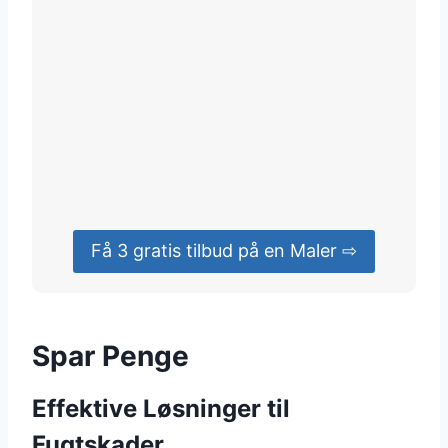
Få 3 gratis tilbud på en Maler ⇨
Spar Penge
Effektive Løsninger til
Fugtskader