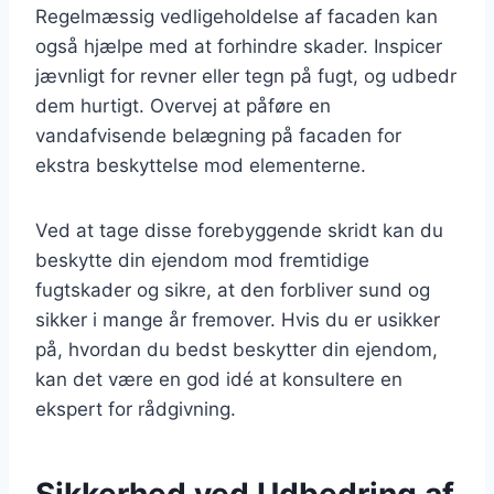
Regelmæssig vedligeholdelse af facaden kan
også hjælpe med at forhindre skader. Inspicer
jævnligt for revner eller tegn på fugt, og udbedr
dem hurtigt. Overvej at påføre en
vandafvisende belægning på facaden for
ekstra beskyttelse mod elementerne.
Ved at tage disse forebyggende skridt kan du
beskytte din ejendom mod fremtidige
fugtskader og sikre, at den forbliver sund og
sikker i mange år fremover. Hvis du er usikker
på, hvordan du bedst beskytter din ejendom,
kan det være en god idé at konsultere en
ekspert for rådgivning.
Sikkerhed ved Udbedring af