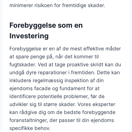
minimerer risikoen for fremtidige skader.
Forebyggelse som en
Investering
Forebyggelse er en af de mest effektive måder
at spare penge på, når det kommer til
fugtskader. Ved at tage proaktive skridt kan du
undgå dyre reparationer i fremtiden. Dette kan
inkludere regelmæssig inspektion af din
ejendoms facade og fundament for at
identificere potentielle problemer, før de
udvikler sig til større skader. Vores eksperter
kan rådgive dig om de bedste forebyggende
foranstaltninger, der passer til din ejendoms
specifikke behov.