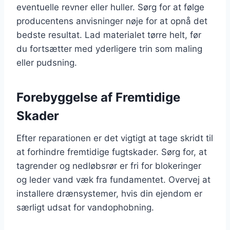
eventuelle revner eller huller. Sørg for at følge
producentens anvisninger nøje for at opnå det
bedste resultat. Lad materialet tørre helt, før
du fortsætter med yderligere trin som maling
eller pudsning.
Forebyggelse af Fremtidige
Skader
Efter reparationen er det vigtigt at tage skridt til
at forhindre fremtidige fugtskader. Sørg for, at
tagrender og nedløbsrør er fri for blokeringer
og leder vand væk fra fundamentet. Overvej at
installere drænsystemer, hvis din ejendom er
særligt udsat for vandophobning.