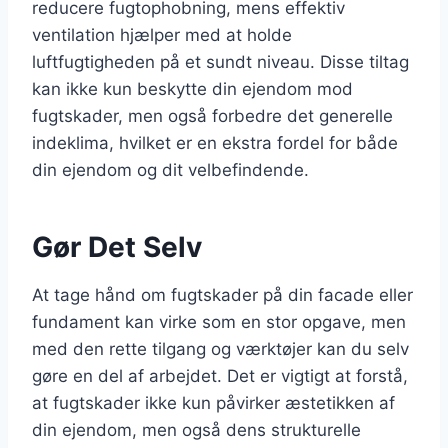
reducere fugtophobning, mens effektiv
ventilation hjælper med at holde
luftfugtigheden på et sundt niveau. Disse tiltag
kan ikke kun beskytte din ejendom mod
fugtskader, men også forbedre det generelle
indeklima, hvilket er en ekstra fordel for både
din ejendom og dit velbefindende.
Gør Det Selv
At tage hånd om fugtskader på din facade eller
fundament kan virke som en stor opgave, men
med den rette tilgang og værktøjer kan du selv
gøre en del af arbejdet. Det er vigtigt at forstå,
at fugtskader ikke kun påvirker æstetikken af
din ejendom, men også dens strukturelle