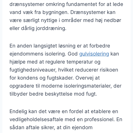
drænsystemer omkring fundamentet for at lede
vand væk fra bygningen. Drænsystemer kan
være særligt nyttige i områder med høj nedbør
eller dårlig jorddræning.
En anden langsigtet løsning er at forbedre
ejendommens isolering. God
gulvisolering
kan
hjælpe med at regulere temperatur og
fugtighedsniveauer, hvilket reducerer risikoen
for kondens og fugtskader. Overvej at
opgradere til moderne isoleringsmaterialer, der
tilbyder bedre beskyttelse mod fugt.
Endelig kan det være en fordel at etablere en
vedligeholdelsesaftale med en professionel. En
sådan aftale sikrer, at din ejendom