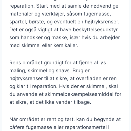
reparation. Start med at samle de nødvendige
materialer og værktøjer, såsom fugemasse,
spartel, børste, og eventuelt en højtryksrenser.
Det er også vigtigt at have beskyttelsesudstyr
som handsker og maske, især hvis du arbejder
med skimmel eller kemikalier.
Rens området grundigt for at fjerne al løs
maling, skimmel og snavs. Brug en
højtryksrenser til at sikre, at overfladen er ren
og klar til reparation. Hvis der er skimmel, skal
du anvende et skimmelbekæmpelsesmiddel for
at sikre, at det ikke vender tilbage.
Når området er rent og tørt, kan du begynde at
påføre fugemasse eller reparationsmørtel i