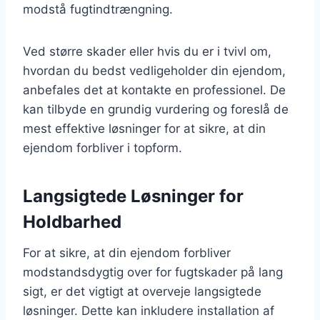
modstå fugtindtrængning.
Ved større skader eller hvis du er i tvivl om,
hvordan du bedst vedligeholder din ejendom,
anbefales det at kontakte en professionel. De
kan tilbyde en grundig vurdering og foreslå de
mest effektive løsninger for at sikre, at din
ejendom forbliver i topform.
Langsigtede Løsninger for
Holdbarhed
For at sikre, at din ejendom forbliver
modstandsdygtig over for fugtskader på lang
sigt, er det vigtigt at overveje langsigtede
løsninger. Dette kan inkludere installation af