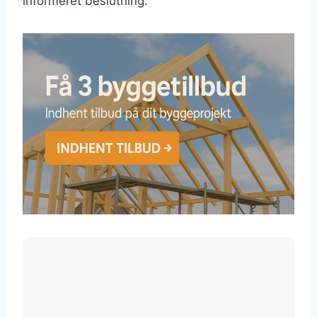
informeret beslutning.