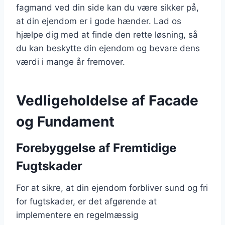
fagmand ved din side kan du være sikker på,
at din ejendom er i gode hænder. Lad os
hjælpe dig med at finde den rette løsning, så
du kan beskytte din ejendom og bevare dens
værdi i mange år fremover.
Vedligeholdelse af Facade
og Fundament
Forebyggelse af Fremtidige
Fugtskader
For at sikre, at din ejendom forbliver sund og fri
for fugtskader, er det afgørende at
implementere en regelmæssig