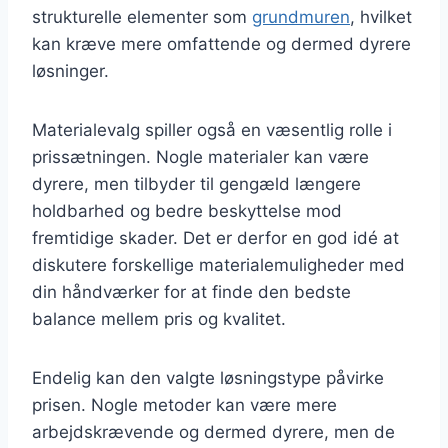
strukturelle elementer som
grundmuren
, hvilket
kan kræve mere omfattende og dermed dyrere
løsninger.
Materialevalg spiller også en væsentlig rolle i
prissætningen. Nogle materialer kan være
dyrere, men tilbyder til gengæld længere
holdbarhed og bedre beskyttelse mod
fremtidige skader. Det er derfor en god idé at
diskutere forskellige materialemuligheder med
din håndværker for at finde den bedste
balance mellem pris og kvalitet.
Endelig kan den valgte løsningstype påvirke
prisen. Nogle metoder kan være mere
arbejdskrævende og dermed dyrere, men de