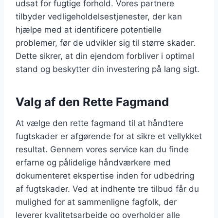
udsat for fugtige forhold. Vores partnere
tilbyder vedligeholdelsestjenester, der kan
hjælpe med at identificere potentielle
problemer, før de udvikler sig til større skader.
Dette sikrer, at din ejendom forbliver i optimal
stand og beskytter din investering på lang sigt.
Valg af den Rette Fagmand
At vælge den rette fagmand til at håndtere
fugtskader er afgørende for at sikre et vellykket
resultat. Gennem vores service kan du finde
erfarne og pålidelige håndværkere med
dokumenteret ekspertise inden for udbedring
af fugtskader. Ved at indhente tre tilbud får du
mulighed for at sammenligne fagfolk, der
leverer kvalitetsarbejde og overholder alle