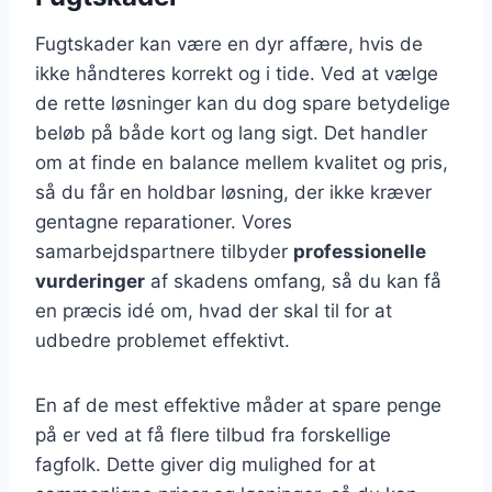
Fugtskader kan være en dyr affære, hvis de
ikke håndteres korrekt og i tide. Ved at vælge
de rette løsninger kan du dog spare betydelige
beløb på både kort og lang sigt. Det handler
om at finde en balance mellem kvalitet og pris,
så du får en holdbar løsning, der ikke kræver
gentagne reparationer. Vores
samarbejdspartnere tilbyder
professionelle
vurderinger
af skadens omfang, så du kan få
en præcis idé om, hvad der skal til for at
udbedre problemet effektivt.
En af de mest effektive måder at spare penge
på er ved at få flere tilbud fra forskellige
fagfolk. Dette giver dig mulighed for at