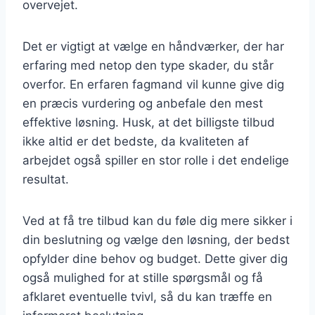
overvejet.
Det er vigtigt at vælge en håndværker, der har
erfaring med netop den type skader, du står
overfor. En erfaren fagmand vil kunne give dig
en præcis vurdering og anbefale den mest
effektive løsning. Husk, at det billigste tilbud
ikke altid er det bedste, da kvaliteten af
arbejdet også spiller en stor rolle i det endelige
resultat.
Ved at få tre tilbud kan du føle dig mere sikker i
din beslutning og vælge den løsning, der bedst
opfylder dine behov og budget. Dette giver dig
også mulighed for at stille spørgsmål og få
afklaret eventuelle tvivl, så du kan træffe en