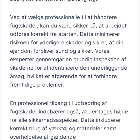
Ved at vælge professionelle til at håndtere
fugtskader, kan du være sikker på, at arbejdet
udføres korrekt fra starten. Dette minimerer
risikoen for yderligere skader og sikrer, at din
ejendom forbliver sund og sikker. Vores
eksperter gennemgår en grundig inspektion af
skaderne for at identificere den underliggende
årsag, hvilket er afgørende for at forhindre
fremtidige problemer.
En professionel tilgang til udbedring af
fugtskader indebærer også, at der tages højde
for alle sikkerhedsaspekter. Dette inkluderer
korrekt brug af værktøj og materialer samt
overholdelse af gældende