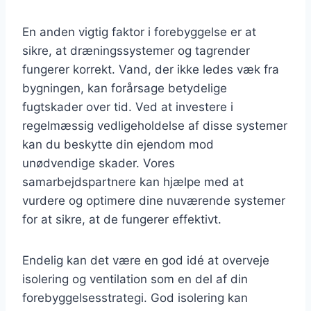
En anden vigtig faktor i forebyggelse er at
sikre, at dræningssystemer og tagrender
fungerer korrekt. Vand, der ikke ledes væk fra
bygningen, kan forårsage betydelige
fugtskader over tid. Ved at investere i
regelmæssig vedligeholdelse af disse systemer
kan du beskytte din ejendom mod
unødvendige skader. Vores
samarbejdspartnere kan hjælpe med at
vurdere og optimere dine nuværende systemer
for at sikre, at de fungerer effektivt.
Endelig kan det være en god idé at overveje
isolering og ventilation som en del af din
forebyggelsesstrategi. God isolering kan