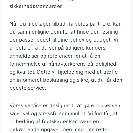
sikkerhedsstandarder.
Når du modtager tilbud fra vores partnere, kan
du sammenligne dem for at finde den løsning,
der passer bedst til dine behov og budget. Vi
anbefaler, at du ser på tidligere kunders
anmeldelser og referencer for at få en
fornemmelse af håndværkerens pålidelighed
og kvalitet. Dette vil hjælpe dig med at træffe
en informeret beslutning og sikre, at du får den
bedste service.
Vores service er designet til at gøre processen
så enkel og stressfri som muligt. Vi forstår, at
udbedring af fugtskader kan være en
bekymrende opgave, men med den rette