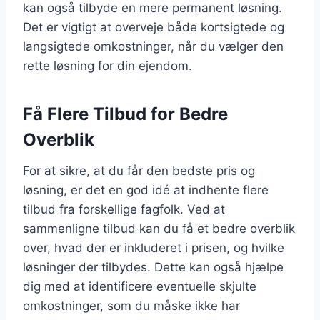
kan også tilbyde en mere permanent løsning.
Det er vigtigt at overveje både kortsigtede og
langsigtede omkostninger, når du vælger den
rette løsning for din ejendom.
Få Flere Tilbud for Bedre
Overblik
For at sikre, at du får den bedste pris og
løsning, er det en god idé at indhente flere
tilbud fra forskellige fagfolk. Ved at
sammenligne tilbud kan du få et bedre overblik
over, hvad der er inkluderet i prisen, og hvilke
løsninger der tilbydes. Dette kan også hjælpe
dig med at identificere eventuelle skjulte
omkostninger, som du måske ikke har