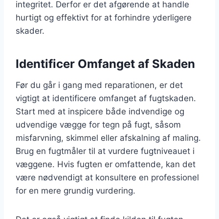
integritet. Derfor er det afgørende at handle
hurtigt og effektivt for at forhindre yderligere
skader.
Identificer Omfanget af Skaden
Før du går i gang med reparationen, er det
vigtigt at identificere omfanget af fugtskaden.
Start med at inspicere både indvendige og
udvendige vægge for tegn på fugt, såsom
misfarvning, skimmel eller afskalning af maling.
Brug en fugtmåler til at vurdere fugtniveauet i
væggene. Hvis fugten er omfattende, kan det
være nødvendigt at konsultere en professionel
for en mere grundig vurdering.