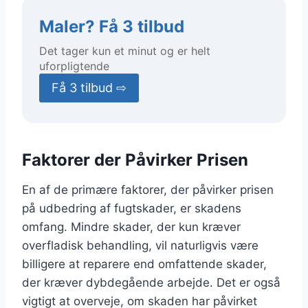
Maler? Få 3 tilbud
Det tager kun et minut og er helt
uforpligtende
Få 3 tilbud ⇨
Faktorer der Påvirker Prisen
En af de primære faktorer, der påvirker prisen
på udbedring af fugtskader, er skadens
omfang. Mindre skader, der kun kræver
overfladisk behandling, vil naturligvis være
billigere at reparere end omfattende skader,
der kræver dybdegående arbejde. Det er også
vigtigt at overveje, om skaden har påvirket