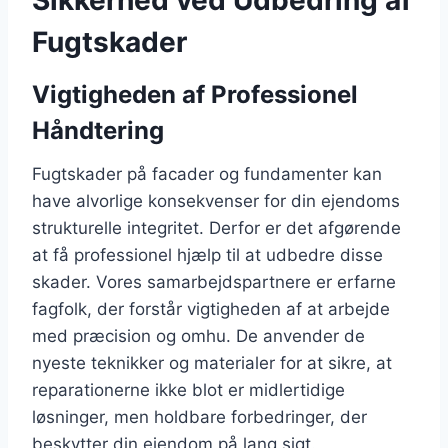
Fugtskader
Vigtigheden af Professionel
Håndtering
Fugtskader på facader og fundamenter kan
have alvorlige konsekvenser for din ejendoms
strukturelle integritet. Derfor er det afgørende
at få professionel hjælp til at udbedre disse
skader. Vores samarbejdspartnere er erfarne
fagfolk, der forstår vigtigheden af at arbejde
med præcision og omhu. De anvender de
nyeste teknikker og materialer for at sikre, at
reparationerne ikke blot er midlertidige
løsninger, men holdbare forbedringer, der
beskytter din ejendom på lang sigt.