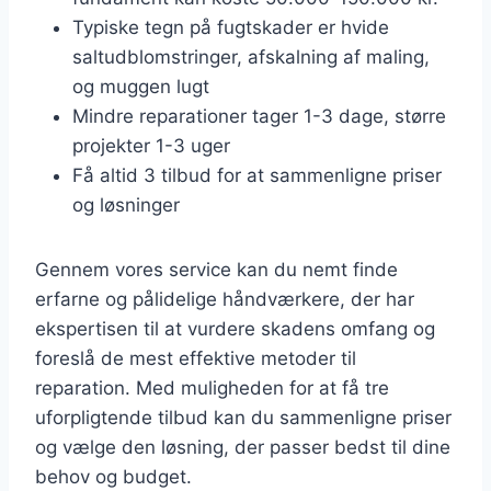
Typiske tegn på fugtskader er hvide
saltudblomstringer, afskalning af maling,
og muggen lugt
Mindre reparationer tager 1-3 dage, større
projekter 1-3 uger
Få altid 3 tilbud for at sammenligne priser
og løsninger
Gennem vores service kan du nemt finde
erfarne og pålidelige håndværkere, der har
ekspertisen til at vurdere skadens omfang og
foreslå de mest effektive metoder til
reparation. Med muligheden for at få tre
uforpligtende tilbud kan du sammenligne priser
og vælge den løsning, der passer bedst til dine
behov og budget.