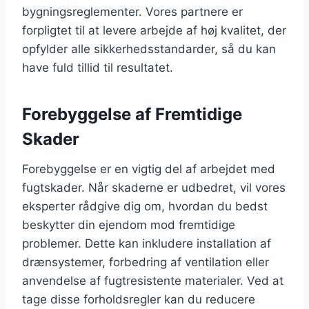
bygningsreglementer. Vores partnere er
forpligtet til at levere arbejde af høj kvalitet, der
opfylder alle sikkerhedsstandarder, så du kan
have fuld tillid til resultatet.
Forebyggelse af Fremtidige
Skader
Forebyggelse er en vigtig del af arbejdet med
fugtskader. Når skaderne er udbedret, vil vores
eksperter rådgive dig om, hvordan du bedst
beskytter din ejendom mod fremtidige
problemer. Dette kan inkludere installation af
drænsystemer, forbedring af ventilation eller
anvendelse af fugtresistente materialer. Ved at
tage disse forholdsregler kan du reducere