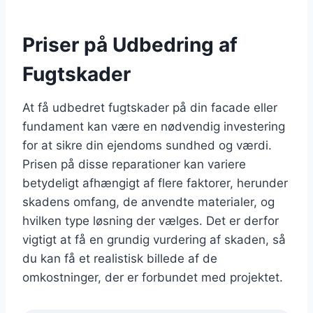
Priser på Udbedring af
Fugtskader
At få udbedret fugtskader på din facade eller
fundament kan være en nødvendig investering
for at sikre din ejendoms sundhed og værdi.
Prisen på disse reparationer kan variere
betydeligt afhængigt af flere faktorer, herunder
skadens omfang, de anvendte materialer, og
hvilken type løsning der vælges. Det er derfor
vigtigt at få en grundig vurdering af skaden, så
du kan få et realistisk billede af de
omkostninger, der er forbundet med projektet.