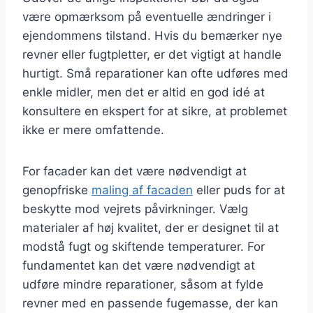
være opmærksom på eventuelle ændringer i
ejendommens tilstand. Hvis du bemærker nye
revner eller fugtpletter, er det vigtigt at handle
hurtigt. Små reparationer kan ofte udføres med
enkle midler, men det er altid en god idé at
konsultere en ekspert for at sikre, at problemet
ikke er mere omfattende.
For facader kan det være nødvendigt at
genopfriske
maling af facaden
eller puds for at
beskytte mod vejrets påvirkninger. Vælg
materialer af høj kvalitet, der er designet til at
modstå fugt og skiftende temperaturer. For
fundamentet kan det være nødvendigt at
udføre mindre reparationer, såsom at fylde
revner med en passende fugemasse, der kan