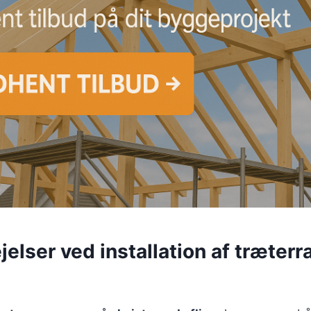
jelser ved installation af træter