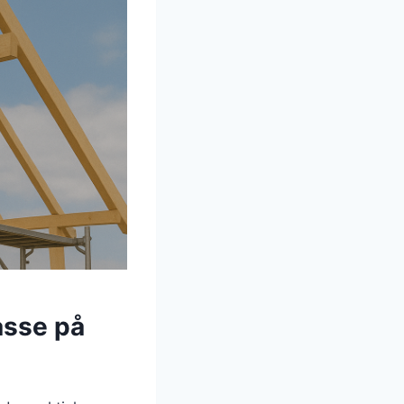
rasse på