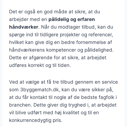
Det er også en god måde at sikre, at du
arbejder med en
pålidelig og erfaren
håndværker
. Når du modtager tilbud, kan du
spørge ind til tidligere projekter og referencer,
hvilket kan give dig en bedre fornemmelse af
håndværkerens kompetencer og pålidelighed.
Dette er afgørende for at sikre, at arbejdet
udføres korrekt og til tiden.
Ved at vælge at få tre tilbud gennem en service
som 3byggematch.dk, kan du være sikker på,
at du får kontakt til nogle af de bedste fagfolk i
branchen. Dette giver dig tryghed i, at arbejdet
vil blive udført med høj kvalitet og til en
konkurrencedygtig pris.