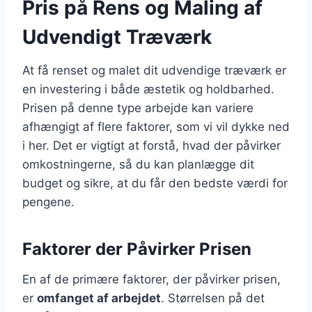
Pris på Rens og Maling af
Udvendigt Træværk
At få renset og malet dit udvendige træværk er
en investering i både æstetik og holdbarhed.
Prisen på denne type arbejde kan variere
afhængigt af flere faktorer, som vi vil dykke ned
i her. Det er vigtigt at forstå, hvad der påvirker
omkostningerne, så du kan planlægge dit
budget og sikre, at du får den bedste værdi for
pengene.
Faktorer der Påvirker Prisen
En af de primære faktorer, der påvirker prisen,
er
omfanget af arbejdet
. Størrelsen på det