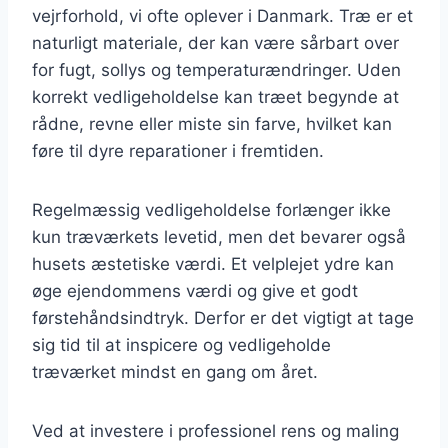
vejrforhold, vi ofte oplever i Danmark. Træ er et
naturligt materiale, der kan være sårbart over
for fugt, sollys og temperaturændringer. Uden
korrekt vedligeholdelse kan træet begynde at
rådne, revne eller miste sin farve, hvilket kan
føre til dyre reparationer i fremtiden.
Regelmæssig vedligeholdelse forlænger ikke
kun træværkets levetid, men det bevarer også
husets æstetiske værdi. Et velplejet ydre kan
øge ejendommens værdi og give et godt
førstehåndsindtryk. Derfor er det vigtigt at tage
sig tid til at inspicere og vedligeholde
træværket mindst en gang om året.
Ved at investere i professionel rens og maling