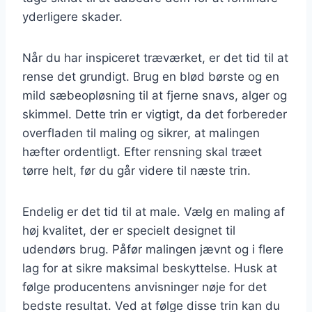
yderligere skader.
Når du har inspiceret træværket, er det tid til at
rense det grundigt. Brug en blød børste og en
mild sæbeopløsning til at fjerne snavs, alger og
skimmel. Dette trin er vigtigt, da det forbereder
overfladen til maling og sikrer, at malingen
hæfter ordentligt. Efter rensning skal træet
tørre helt, før du går videre til næste trin.
Endelig er det tid til at male. Vælg en maling af
høj kvalitet, der er specielt designet til
udendørs brug. Påfør malingen jævnt og i flere
lag for at sikre maksimal beskyttelse. Husk at
følge producentens anvisninger nøje for det
bedste resultat. Ved at følge disse trin kan du