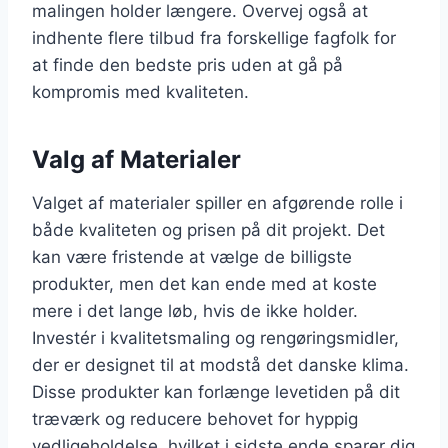
malingen holder længere. Overvej også at
indhente flere tilbud fra forskellige fagfolk for
at finde den bedste pris uden at gå på
kompromis med kvaliteten.
Valg af Materialer
Valget af materialer spiller en afgørende rolle i
både kvaliteten og prisen på dit projekt. Det
kan være fristende at vælge de billigste
produkter, men det kan ende med at koste
mere i det lange løb, hvis de ikke holder.
Investér i kvalitetsmaling og rengøringsmidler,
der er designet til at modstå det danske klima.
Disse produkter kan forlænge levetiden på dit
træværk og reducere behovet for hyppig
vedligeholdelse, hvilket i sidste ende sparer dig