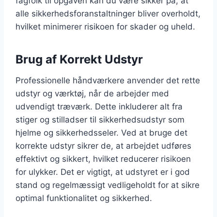
fagfolk til opgaven kan du være sikker på, at
alle sikkerhedsforanstaltninger bliver overholdt,
hvilket minimerer risikoen for skader og uheld.
Brug af Korrekt Udstyr
Professionelle håndværkere anvender det rette
udstyr og værktøj, når de arbejder med
udvendigt træværk. Dette inkluderer alt fra
stiger og stilladser til sikkerhedsudstyr som
hjelme og sikkerhedsseler. Ved at bruge det
korrekte udstyr sikrer de, at arbejdet udføres
effektivt og sikkert, hvilket reducerer risikoen
for ulykker. Det er vigtigt, at udstyret er i god
stand og regelmæssigt vedligeholdt for at sikre
optimal funktionalitet og sikkerhed.