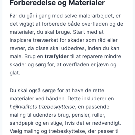
Forberedelse og Materialer
Før du går i gang med selve malerarbejdet, er
det vigtigt at forberede både overfladen og de
materialer, du skal bruge. Start med at
inspicere træværket for skader som råd eller
revner, da disse skal udbedres, inden du kan
male. Brug en
træfylder
til at reparere mindre
skader og sørg for, at overfladen er jævn og
glat.
Du skal også sørge for at have de rette
materialer ved hånden. Dette inkluderer en
højkvalitets træbeskyttelse
, en passende
maling til udendørs brug, pensler, ruller,
sandpapir og en stige, hvis det er nødvendigt.
Vælg maling og træbeskyttelse, der passer til