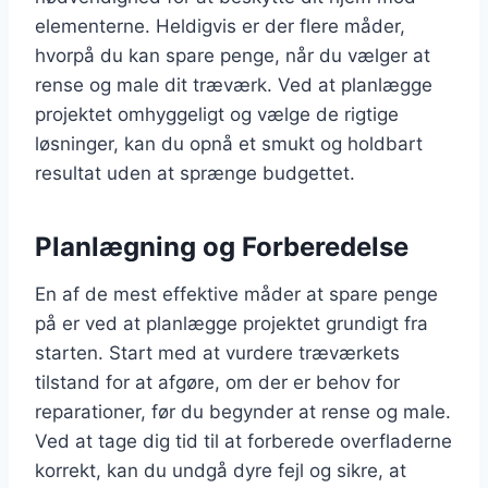
elementerne. Heldigvis er der flere måder,
hvorpå du kan spare penge, når du vælger at
rense og male dit træværk. Ved at planlægge
projektet omhyggeligt og vælge de rigtige
løsninger, kan du opnå et smukt og holdbart
resultat uden at sprænge budgettet.
Planlægning og Forberedelse
En af de mest effektive måder at spare penge
på er ved at planlægge projektet grundigt fra
starten. Start med at vurdere træværkets
tilstand for at afgøre, om der er behov for
reparationer, før du begynder at rense og male.
Ved at tage dig tid til at forberede overfladerne
korrekt, kan du undgå dyre fejl og sikre, at