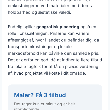
omkostningerne ved materialer mod deres
holdbarhed og æstetiske værdi.
Endelig spiller
geografisk placering
også en
rolle i prissætningen. Priserne kan variere
afhængigt af, hvor i landet du befinder dig, da
transportomkostninger og lokale
markedsforhold kan påvirke den samlede pris.
Det er derfor en god idé at indhente flere tilbud
fra lokale fagfolk for at få en præcis vurdering
af, hvad projektet vil koste i dit område.
Maler? Få 3 tilbud
Det tager kun et minut og er helt
uforpligtende