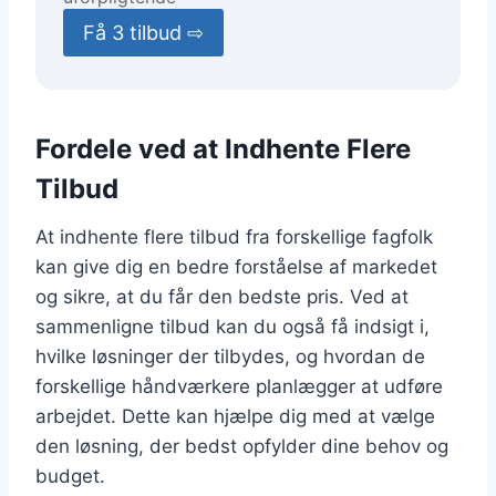
Få 3 tilbud ⇨
Fordele ved at Indhente Flere
Tilbud
At indhente flere tilbud fra forskellige fagfolk
kan give dig en bedre forståelse af markedet
og sikre, at du får den bedste pris. Ved at
sammenligne tilbud kan du også få indsigt i,
hvilke løsninger der tilbydes, og hvordan de
forskellige håndværkere planlægger at udføre
arbejdet. Dette kan hjælpe dig med at vælge
den løsning, der bedst opfylder dine behov og
budget.