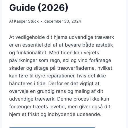
Guide (2026)
Af
Kasper Stück
december 30, 2024
At vedligeholde dit hjems udvendige træværk
er en essentiel del af at bevare både æstetik
og funktionalitet. Med tiden kan vejrets
påvirkninger som regn, sol og vind forårsage
skader og slitage på træoverfladerne, hvilket
kan føre til dyre reparationer, hvis det ikke
håndteres i tide. Derfor er det vigtigt at
overveje en grundig rens og maling af dit
udvendige træværk. Denne proces ikke kun
forlænger træets levetid, men giver også dit
hjem et friskt og indbydende udseende.