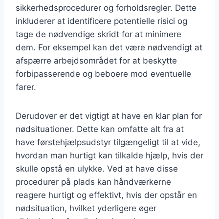
sikkerhedsprocedurer og forholdsregler. Dette
inkluderer at identificere potentielle risici og
tage de nødvendige skridt for at minimere
dem. For eksempel kan det være nødvendigt at
afspærre arbejdsområdet for at beskytte
forbipasserende og beboere mod eventuelle
farer.
Derudover er det vigtigt at have en klar plan for
nødsituationer. Dette kan omfatte alt fra at
have førstehjælpsudstyr tilgængeligt til at vide,
hvordan man hurtigt kan tilkalde hjælp, hvis der
skulle opstå en ulykke. Ved at have disse
procedurer på plads kan håndværkerne
reagere hurtigt og effektivt, hvis der opstår en
nødsituation, hvilket yderligere øger