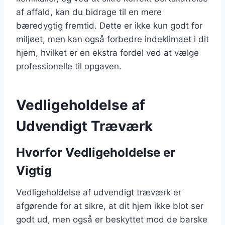
af affald, kan du bidrage til en mere
bæredygtig fremtid. Dette er ikke kun godt for
miljøet, men kan også forbedre indeklimaet i dit
hjem, hvilket er en ekstra fordel ved at vælge
professionelle til opgaven.
Vedligeholdelse af
Udvendigt Træværk
Hvorfor Vedligeholdelse er
Vigtig
Vedligeholdelse af udvendigt træværk er
afgørende for at sikre, at dit hjem ikke blot ser
godt ud, men også er beskyttet mod de barske