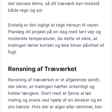
det danske klima, så dit træværk kan modstå
både regn og sol.
Endelig er det vigtigt at tage hensyn til vejret.
Planlæg dit projekt på en dag med tørt vejr og
moderate temperaturer, da dette vil sikre, at
malingen tørrer korrekt og ikke bliver påvirket af
fugt.
Rensning af Træværket
Rensning af træværket er et afgørende skridt,
der sikrer, at malingen hæfter ordentligt og
holder længere. Start med at fjerne al løs
maling og snavs ved hjælp af en skraber og en
stiv børste. Hvis der er alger eller skimmel, kan