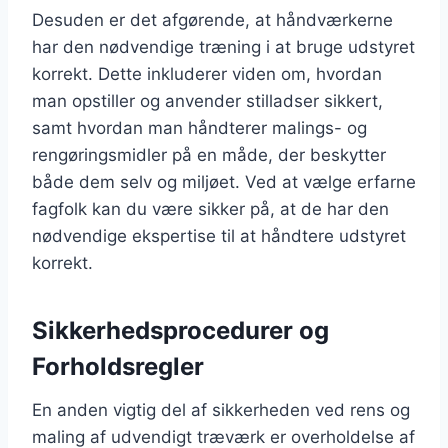
Desuden er det afgørende, at håndværkerne
har den nødvendige træning i at bruge udstyret
korrekt. Dette inkluderer viden om, hvordan
man opstiller og anvender stilladser sikkert,
samt hvordan man håndterer malings- og
rengøringsmidler på en måde, der beskytter
både dem selv og miljøet. Ved at vælge erfarne
fagfolk kan du være sikker på, at de har den
nødvendige ekspertise til at håndtere udstyret
korrekt.
Sikkerhedsprocedurer og
Forholdsregler
En anden vigtig del af sikkerheden ved rens og
maling af udvendigt træværk er overholdelse af