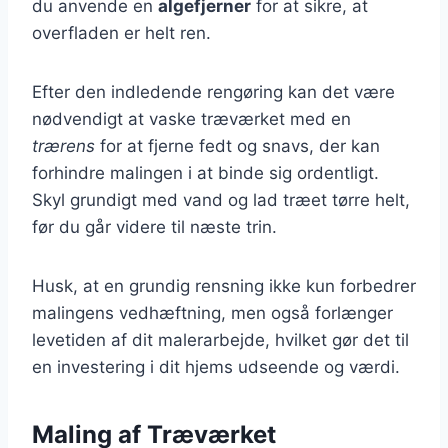
du anvende en
algefjerner
for at sikre, at
overfladen er helt ren.
Efter den indledende rengøring kan det være
nødvendigt at vaske træværket med en
trærens
for at fjerne fedt og snavs, der kan
forhindre malingen i at binde sig ordentligt.
Skyl grundigt med vand og lad træet tørre helt,
før du går videre til næste trin.
Husk, at en grundig rensning ikke kun forbedrer
malingens vedhæftning, men også forlænger
levetiden af dit malerarbejde, hvilket gør det til
en investering i dit hjems udseende og værdi.
Maling af Træværket