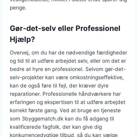
penge.
Gør-det-selv eller Professionel
Hjælp?
Overvej, om du har de nødvendige færdigheder
og tid til at udføre arbejdet selv, eller om det er
bedre at hyre en professionel. Selvom gør-det-
selv-projekter kan være omkostningseffektive,
kan de også føre til fejl, der kræver dyre
reparationer. Professionelle håndværkere har
erfaringen og ekspertisen til at udføre arbejdet
korrekt første gang. Ved at bruge en tjeneste
som 3byggematch.dk kan du få adgang til
kvalificerede fagfolk, der kan give dig
konkurrencedygtige tilbud, så du kan vælge