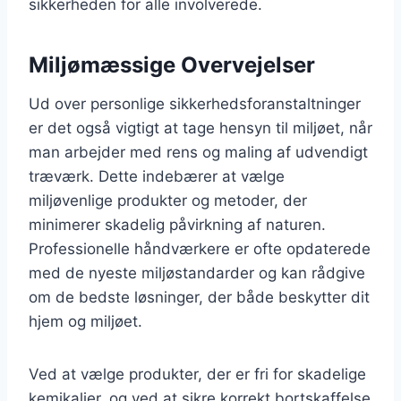
sikkerheden for alle involverede.
Miljømæssige Overvejelser
Ud over personlige sikkerhedsforanstaltninger
er det også vigtigt at tage hensyn til miljøet, når
man arbejder med rens og maling af udvendigt
træværk. Dette indebærer at vælge
miljøvenlige produkter og metoder, der
minimerer skadelig påvirkning af naturen.
Professionelle håndværkere er ofte opdaterede
med de nyeste miljøstandarder og kan rådgive
om de bedste løsninger, der både beskytter dit
hjem og miljøet.
Ved at vælge produkter, der er fri for skadelige
kemikalier, og ved at sikre korrekt bortskaffelse