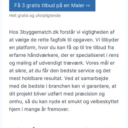
Få 3 gratis tilbud på en Maler ⇨
Helt gratis og uforpligtende
Hos 3byggematch.dk forstår vi vigtigheden af
at vælge de rette fagfolk til opgaven. Vi tilbyder
en platform, hvor du kan få op til tre tilbud fra
erfarne håndværkere, der er specialiseret i rens
og maling af udvendigt træværk. Vores mål er
at sikre, at du får den bedste service og det
mest holdbare resultat. Ved at samarbejde
med de bedste i branchen kan vi garantere, at
dit projekt bliver udført med præcision og
omhu, så du kan nyde et smukt og velbeskyttet
hjem i mange år fremover.