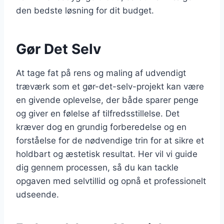
den bedste løsning for dit budget.
Gør Det Selv
At tage fat på rens og maling af udvendigt
træværk som et gør-det-selv-projekt kan være
en givende oplevelse, der både sparer penge
og giver en følelse af tilfredsstillelse. Det
kræver dog en grundig forberedelse og en
forståelse for de nødvendige trin for at sikre et
holdbart og æstetisk resultat. Her vil vi guide
dig gennem processen, så du kan tackle
opgaven med selvtillid og opnå et professionelt
udseende.