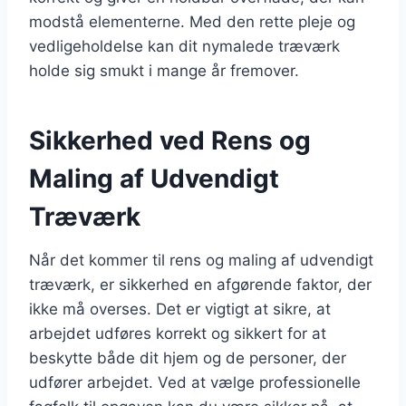
modstå elementerne. Med den rette pleje og
vedligeholdelse kan dit nymalede træværk
holde sig smukt i mange år fremover.
Sikkerhed ved Rens og
Maling af Udvendigt
Træværk
Når det kommer til rens og maling af udvendigt
træværk, er sikkerhed en afgørende faktor, der
ikke må overses. Det er vigtigt at sikre, at
arbejdet udføres korrekt og sikkert for at
beskytte både dit hjem og de personer, der
udfører arbejdet. Ved at vælge professionelle