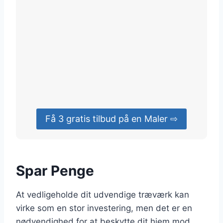
Få 3 gratis tilbud på en Maler ⇨
Spar Penge
At vedligeholde dit udvendige træværk kan
virke som en stor investering, men det er en
nødvendighed for at beskytte dit hjem mod