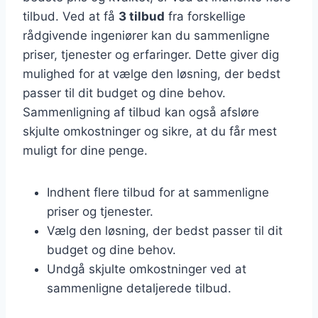
tilbud. Ved at få
3 tilbud
fra forskellige
rådgivende ingeniører kan du sammenligne
priser, tjenester og erfaringer. Dette giver dig
mulighed for at vælge den løsning, der bedst
passer til dit budget og dine behov.
Sammenligning af tilbud kan også afsløre
skjulte omkostninger og sikre, at du får mest
muligt for dine penge.
Indhent flere tilbud for at sammenligne
priser og tjenester.
Vælg den løsning, der bedst passer til dit
budget og dine behov.
Undgå skjulte omkostninger ved at
sammenligne detaljerede tilbud.