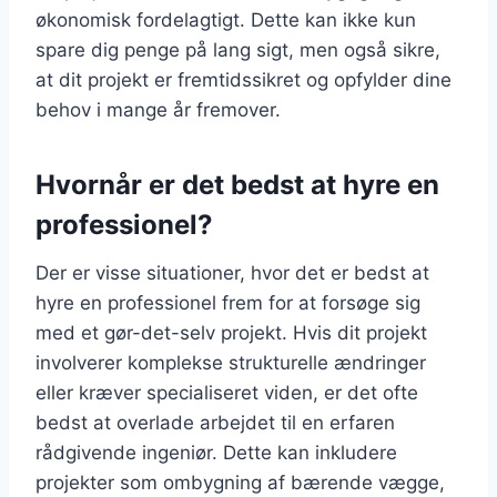
økonomisk fordelagtigt. Dette kan ikke kun
spare dig penge på lang sigt, men også sikre,
at dit projekt er fremtidssikret og opfylder dine
behov i mange år fremover.
Hvornår er det bedst at hyre en
professionel?
Der er visse situationer, hvor det er bedst at
hyre en professionel frem for at forsøge sig
med et gør-det-selv projekt. Hvis dit projekt
involverer komplekse strukturelle ændringer
eller kræver specialiseret viden, er det ofte
bedst at overlade arbejdet til en erfaren
rådgivende ingeniør. Dette kan inkludere
projekter som ombygning af bærende vægge,