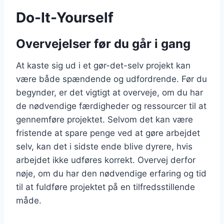
Do-It-Yourself
Overvejelser før du går i gang
At kaste sig ud i et gør-det-selv projekt kan
være både spændende og udfordrende. Før du
begynder, er det vigtigt at overveje, om du har
de nødvendige færdigheder og ressourcer til at
gennemføre projektet. Selvom det kan være
fristende at spare penge ved at gøre arbejdet
selv, kan det i sidste ende blive dyrere, hvis
arbejdet ikke udføres korrekt. Overvej derfor
nøje, om du har den nødvendige erfaring og tid
til at fuldføre projektet på en tilfredsstillende
måde.