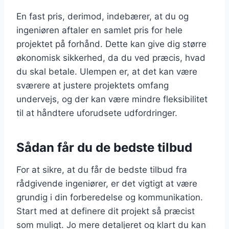
En fast pris, derimod, indebærer, at du og
ingeniøren aftaler en samlet pris for hele
projektet på forhånd. Dette kan give dig større
økonomisk sikkerhed, da du ved præcis, hvad
du skal betale. Ulempen er, at det kan være
sværere at justere projektets omfang
undervejs, og der kan være mindre fleksibilitet
til at håndtere uforudsete udfordringer.
Sådan får du de bedste tilbud
For at sikre, at du får de bedste tilbud fra
rådgivende ingeniører, er det vigtigt at være
grundig i din forberedelse og kommunikation.
Start med at definere dit projekt så præcist
som muligt. Jo mere detaljeret og klart du kan