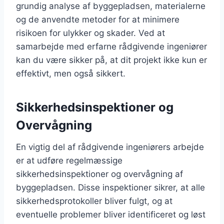
grundig analyse af byggepladsen, materialerne
og de anvendte metoder for at minimere
risikoen for ulykker og skader. Ved at
samarbejde med erfarne rådgivende ingeniører
kan du være sikker på, at dit projekt ikke kun er
effektivt, men også sikkert.
Sikkerhedsinspektioner og
Overvågning
En vigtig del af rådgivende ingeniørers arbejde
er at udføre regelmæssige
sikkerhedsinspektioner og overvågning af
byggepladsen. Disse inspektioner sikrer, at alle
sikkerhedsprotokoller bliver fulgt, og at
eventuelle problemer bliver identificeret og løst