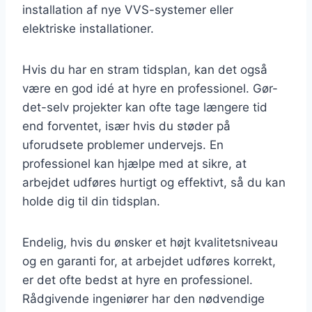
installation af nye VVS-systemer eller
elektriske installationer.
Hvis du har en stram tidsplan, kan det også
være en god idé at hyre en professionel. Gør-
det-selv projekter kan ofte tage længere tid
end forventet, især hvis du støder på
uforudsete problemer undervejs. En
professionel kan hjælpe med at sikre, at
arbejdet udføres hurtigt og effektivt, så du kan
holde dig til din tidsplan.
Endelig, hvis du ønsker et højt kvalitetsniveau
og en garanti for, at arbejdet udføres korrekt,
er det ofte bedst at hyre en professionel.
Rådgivende ingeniører har den nødvendige