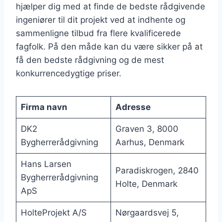
hjælper dig med at finde de bedste rådgivende
ingeniører til dit projekt ved at indhente og
sammenligne tilbud fra flere kvalificerede
fagfolk. På den måde kan du være sikker på at
få den bedste rådgivning og de mest
konkurrencedygtige priser.
Firma navn
Adresse
DK2
Graven 3, 8000
Bygherrerådgivning
Aarhus, Denmark
Hans Larsen
Paradiskrogen, 2840
Bygherrerådgivning
Holte, Denmark
ApS
HolteProjekt A/S
Nørgaardsvej 5,