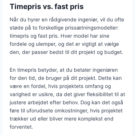
Timepris vs. fast pris
Når du hyrer en rådgivende ingeniør, vil du ofte
støde på to forskellige prissætningsmodeller:
timepris og fast pris. Hver model har sine
fordele og ulemper, og det er vigtigt at vælge
den, der passer bedst til dit projekt og budget.
En timepris betyder, at du betaler ingeniøren
for den tid, de bruger på dit projekt. Dette kan
være en fordel, hvis projektets omfang og
varighed er usikre, da det giver fleksibilitet til at
justere arbejdet efter behov. Dog kan det også
føre til uforudsete omkostninger, hvis projektet
trækker ud eller bliver mere komplekst end
forventet.