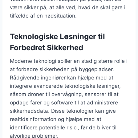
være sikker på, at alle ved, hvad de skal gøre i
tilfælde af en nødsituation.
Teknologiske Løsninger til
Forbedret Sikkerhed
Moderne teknologi spiller en stadig større rolle i
at forbedre sikkerheden på byggepladser.
Rådgivende ingeniører kan hjælpe med at
integrere avancerede teknologiske løsninger,
såsom droner til overvågning, sensorer til at
opdage farer og software til at administrere
sikkerhedsdata. Disse teknologier kan give
realtidsinformation og hjælpe med at
identificere potentielle risici, før de bliver til
alvorlige problemer.