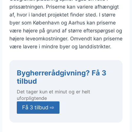
prissætningen. Priserne kan variere afhængigt
af, hvor i landet projektet finder sted. I større
byer som København og Aarhus kan priserne
være højere på grund af større efterspørgsel og
højere leveomkostninger. Omvendt kan priserne
være lavere i mindre byer og landdistrikter.
Bygherrerådgivning? Få 3
tilbud
Det tager kun et minut og er helt
uforpligtende
Få 3 tilbud ⇨