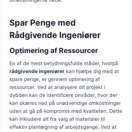
Spar Penge med
Rådgivende Ingeniører
Optimering af Ressourcer
En af de mest betydningsfulde måder, hvorpå
rådgivende ingeniører
kan hjælpe dig med at
spare penge, er gennem optimering af
ressourcer. Ved at analysere dit projekt i
dybden kan de identificere områder, hvor der
kan skæres ned på unødvendige omkostninger
uden at gå på kompromis med kvaliteten. Dette
kan inkludere alt fra valg af materialer til
effektiv planlægning af arbejdsgange. Ved at