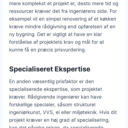
mere komplekst et projekt er, desto mere tid og
ressourcer kræver det fra ingeniørens side. For
eksempel vil en simpel renovering af et køkken
kræve mindre rådgivning end opførelsen af en
ny bygning. Det er vigtigt at have en klar
forståelse af projektets krav og mål for at
kunne få en præcis prisvurdering.
Specialiseret Ekspertise
En anden væsentlig prisfaktor er den
specialiserede ekspertise, som projektet
kræver. Rådgivende ingeniører kan have
forskellige specialer, såsom strukturel
ingeniørkunst, VVS, el eller miljøteknik. Hvis dit
projekt kræver en høj grad af specialisering,
kan det påvirke prisen, da specialiserede