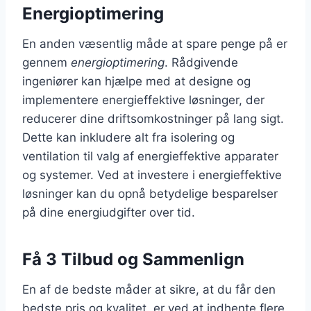
Energioptimering
En anden væsentlig måde at spare penge på er
gennem
energioptimering
. Rådgivende
ingeniører kan hjælpe med at designe og
implementere energieffektive løsninger, der
reducerer dine driftsomkostninger på lang sigt.
Dette kan inkludere alt fra isolering og
ventilation til valg af energieffektive apparater
og systemer. Ved at investere i energieffektive
løsninger kan du opnå betydelige besparelser
på dine energiudgifter over tid.
Få 3 Tilbud og Sammenlign
En af de bedste måder at sikre, at du får den
bedste pris og kvalitet, er ved at indhente flere