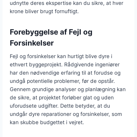
udnytte deres ekspertise kan du sikre, at hver
krone bliver brugt fornuftigt.
Forebyggelse af Fejl og
Forsinkelser
Fejl og forsinkelser kan hurtigt blive dyre i
ethvert byggeprojekt. Rådgivende ingeniører
har den nødvendige erfaring til at forudse og
undgå potentielle problemer, før de opstår.
Gennem grundige analyser og planlægning kan
de sikre, at projektet forløber glat og uden
uforudsete udgifter. Dette betyder, at du
undgår dyre reparationer og forsinkelser, som
kan skubbe budgettet i vejret.