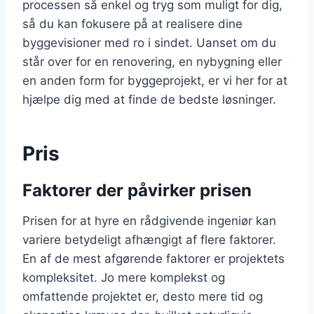
processen så enkel og tryg som muligt for dig,
så du kan fokusere på at realisere dine
byggevisioner med ro i sindet. Uanset om du
står over for en renovering, en nybygning eller
en anden form for byggeprojekt, er vi her for at
hjælpe dig med at finde de bedste løsninger.
Pris
Faktorer der påvirker prisen
Prisen for at hyre en rådgivende ingeniør kan
variere betydeligt afhængigt af flere faktorer.
En af de mest afgørende faktorer er projektets
kompleksitet. Jo mere komplekst og
omfattende projektet er, desto mere tid og