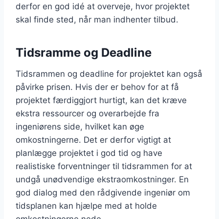
derfor en god idé at overveje, hvor projektet
skal finde sted, når man indhenter tilbud.
Tidsramme og Deadline
Tidsrammen og deadline for projektet kan også
påvirke prisen. Hvis der er behov for at få
projektet færdiggjort hurtigt, kan det kræve
ekstra ressourcer og overarbejde fra
ingeniørens side, hvilket kan øge
omkostningerne. Det er derfor vigtigt at
planlægge projektet i god tid og have
realistiske forventninger til tidsrammen for at
undgå unødvendige ekstraomkostninger. En
god dialog med den rådgivende ingeniør om
tidsplanen kan hjælpe med at holde
omkostningerne nede.