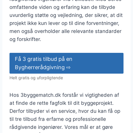
omfattende viden og erfaring kan de tilbyde
uvurderlig støtte og vejledning, der sikrer, at dit
projekt ikke kun lever op til dine forventninger,
men også overholder alle relevante standarder
og forskrifter.
Få 3 gratis tilbud på en
Bygherrerådgivning ⇨
Helt gratis og uforpligtende
Hos 3byggematch.dk forstår vi vigtigheden af
at finde de rette fagfolk til dit byggeprojekt.
Derfor tilbyder vi en service, hvor du kan få op
til tre tilbud fra erfarne og professionelle
rådgivende ingeniører. Vores mål er at gøre