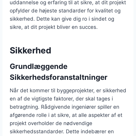
uddannelse og erfaring til at sikre, at dit projekt
opfylder de højeste standarder for kvalitet og
sikkerhed. Dette kan give dig ro i sindet og
sikre, at dit projekt bliver en succes.
Sikkerhed
Grundlæggende
Sikkerhedsforanstaltninger
Når det kommer til byggeprojekter, er sikkerhed
en af de vigtigste faktorer, der skal tages i
betragtning. Rådgivende ingeniører spiller en
afgørende rolle i at sikre, at alle aspekter af et
projekt overholder de nødvendige
sikkerhedsstandarder. Dette indebærer en