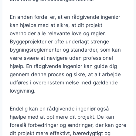
En anden fordel er, at en rådgivende ingeniør
kan hjælpe med at sikre, at dit projekt
overholder alle relevante love og regler.
Byggeprojekter er ofte underlagt strenge
bygningsreglementer og standarder, som kan
være svære at navigere uden professionel
hjælp. En rådgivende ingeniør kan guide dig
gennem denne proces og sikre, at alt arbejde
udføres i overensstemmelse med gældende
lovgivning.
Endelig kan en rådgivende ingeniør også
hjælpe med at optimere dit projekt. De kan
foreslå forbedringer og ændringer, der kan gøre
dit projekt mere effektivt, bæredygtigt og