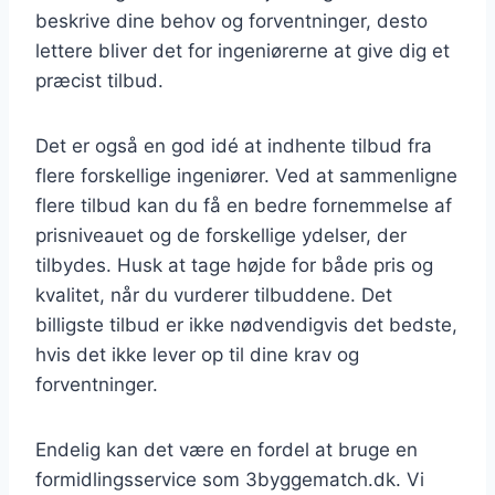
beskrive dine behov og forventninger, desto
lettere bliver det for ingeniørerne at give dig et
præcist tilbud.
Det er også en god idé at indhente tilbud fra
flere forskellige ingeniører. Ved at sammenligne
flere tilbud kan du få en bedre fornemmelse af
prisniveauet og de forskellige ydelser, der
tilbydes. Husk at tage højde for både pris og
kvalitet, når du vurderer tilbuddene. Det
billigste tilbud er ikke nødvendigvis det bedste,
hvis det ikke lever op til dine krav og
forventninger.
Endelig kan det være en fordel at bruge en
formidlingsservice som 3byggematch.dk. Vi