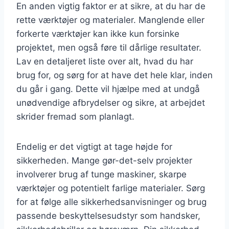
En anden vigtig faktor er at sikre, at du har de
rette værktøjer og materialer. Manglende eller
forkerte værktøjer kan ikke kun forsinke
projektet, men også føre til dårlige resultater.
Lav en detaljeret liste over alt, hvad du har
brug for, og sørg for at have det hele klar, inden
du går i gang. Dette vil hjælpe med at undgå
unødvendige afbrydelser og sikre, at arbejdet
skrider fremad som planlagt.
Endelig er det vigtigt at tage højde for
sikkerheden. Mange gør-det-selv projekter
involverer brug af tunge maskiner, skarpe
værktøjer og potentielt farlige materialer. Sørg
for at følge alle sikkerhedsanvisninger og brug
passende beskyttelsesudstyr som handsker,