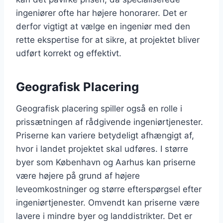
ingeniører ofte har højere honorarer. Det er
derfor vigtigt at vælge en ingeniør med den
rette ekspertise for at sikre, at projektet bliver
udført korrekt og effektivt.
Geografisk Placering
Geografisk placering spiller også en rolle i
prissætningen af rådgivende ingeniørtjenester.
Priserne kan variere betydeligt afhængigt af,
hvor i landet projektet skal udføres. I større
byer som København og Aarhus kan priserne
være højere på grund af højere
leveomkostninger og større efterspørgsel efter
ingeniørtjenester. Omvendt kan priserne være
lavere i mindre byer og landdistrikter. Det er