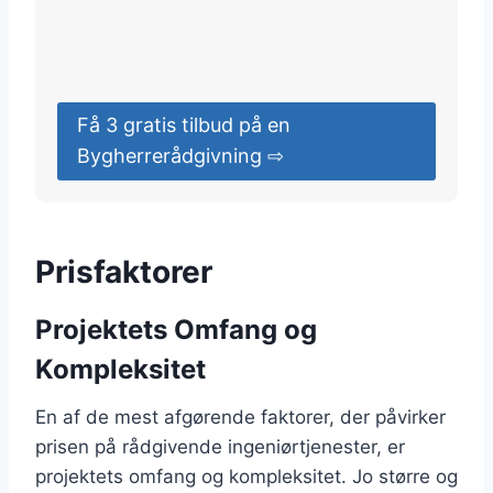
Få 3 gratis tilbud på en
Bygherrerådgivning ⇨
Prisfaktorer
Projektets Omfang og
Kompleksitet
En af de mest afgørende faktorer, der påvirker
prisen på rådgivende ingeniørtjenester, er
projektets omfang og kompleksitet. Jo større og