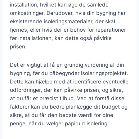
installation, hvilket kan øge de samlede
omkostninger. Derudover, hvis din bygning har
eksisterende isoleringsmaterialer, der skal
fjernes, eller hvis der er behov for reparationer
før installationen, kan dette også påvirke
prisen.
Det er vigtigt at få en grundig vurdering af din
bygning, før du påbegynder isoleringsprojektet.
Dette kan hjælpe med at identificere eventuelle
udfordringer, der kan påvirke prisen, og sikre,
at du får et præcist tilbud. Ved at forstå disse
faktorer kan du bedre planlægge dit budget og
sikre, at du får den bedste værdi for dine
penge, når du vælger papiruld isolering.