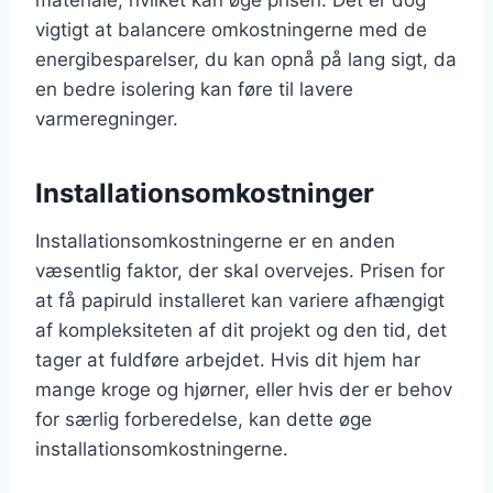
vigtigt at balancere omkostningerne med de
energibesparelser, du kan opnå på lang sigt, da
en bedre isolering kan føre til lavere
varmeregninger.
Installationsomkostninger
Installationsomkostningerne er en anden
væsentlig faktor, der skal overvejes. Prisen for
at få papiruld installeret kan variere afhængigt
af kompleksiteten af dit projekt og den tid, det
tager at fuldføre arbejdet. Hvis dit hjem har
mange kroge og hjørner, eller hvis der er behov
for særlig forberedelse, kan dette øge
installationsomkostningerne.