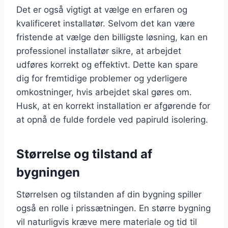
Det er også vigtigt at vælge en erfaren og
kvalificeret installatør. Selvom det kan være
fristende at vælge den billigste løsning, kan en
professionel installatør sikre, at arbejdet
udføres korrekt og effektivt. Dette kan spare
dig for fremtidige problemer og yderligere
omkostninger, hvis arbejdet skal gøres om.
Husk, at en korrekt installation er afgørende for
at opnå de fulde fordele ved papiruld isolering.
Størrelse og tilstand af
bygningen
Størrelsen og tilstanden af din bygning spiller
også en rolle i prissætningen. En større bygning
vil naturligvis kræve mere materiale og tid til