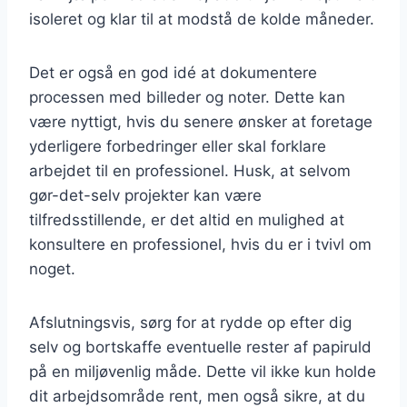
isoleret og klar til at modstå de kolde måneder.
Det er også en god idé at dokumentere
processen med billeder og noter. Dette kan
være nyttigt, hvis du senere ønsker at foretage
yderligere forbedringer eller skal forklare
arbejdet til en professionel. Husk, at selvom
gør-det-selv projekter kan være
tilfredsstillende, er det altid en mulighed at
konsultere en professionel, hvis du er i tvivl om
noget.
Afslutningsvis, sørg for at rydde op efter dig
selv og bortskaffe eventuelle rester af papiruld
på en miljøvenlig måde. Dette vil ikke kun holde
dit arbejdsområde rent, men også sikre, at du