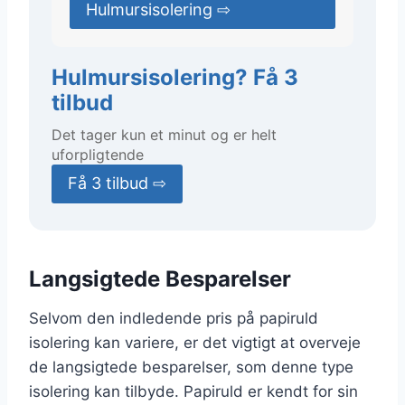
Hulmursisolering ⇨
Hulmursisolering? Få 3
tilbud
Det tager kun et minut og er helt
uforpligtende
Få 3 tilbud ⇨
Langsigtede Besparelser
Selvom den indledende pris på papiruld
isolering kan variere, er det vigtigt at overveje
de langsigtede besparelser, som denne type
isolering kan tilbyde. Papiruld er kendt for sin