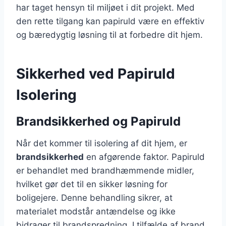
har taget hensyn til miljøet i dit projekt. Med
den rette tilgang kan papiruld være en effektiv
og bæredygtig løsning til at forbedre dit hjem.
Sikkerhed ved Papiruld
Isolering
Brandsikkerhed og Papiruld
Når det kommer til isolering af dit hjem, er
brandsikkerhed
en afgørende faktor. Papiruld
er behandlet med brandhæmmende midler,
hvilket gør det til en sikker løsning for
boligejere. Denne behandling sikrer, at
materialet modstår antændelse og ikke
bidrager til brandspredning. I tilfælde af brand