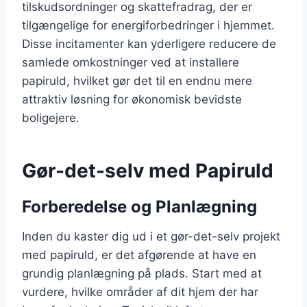
tilskudsordninger og skattefradrag, der er
tilgængelige for energiforbedringer i hjemmet.
Disse incitamenter kan yderligere reducere de
samlede omkostninger ved at installere
papiruld, hvilket gør det til en endnu mere
attraktiv løsning for økonomisk bevidste
boligejere.
Gør-det-selv med Papiruld
Forberedelse og Planlægning
Inden du kaster dig ud i et gør-det-selv projekt
med papiruld, er det afgørende at have en
grundig planlægning på plads. Start med at
vurdere, hvilke områder af dit hjem der har