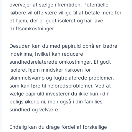
overvejer at sælge i fremtiden. Potentielle
købere vil ofte være villige til at betale mere for
et hjem, der er godt isoleret og har lave
driftsomkostninger.
Desuden kan du med papiruld opnå en bedre
indeklima, hvilket kan reducere
sundhedsrelaterede omkostninger. Et godt
isoleret hjem mindsker risikoen for
skimmelsvamp og fugtrelaterede problemer,
som kan føre til helbredsproblemer. Ved at
vælge papiruld investerer du ikke kun i din
boligs økonomi, men også i din families
sundhed og velvære.
Endelig kan du drage fordel af forskellige