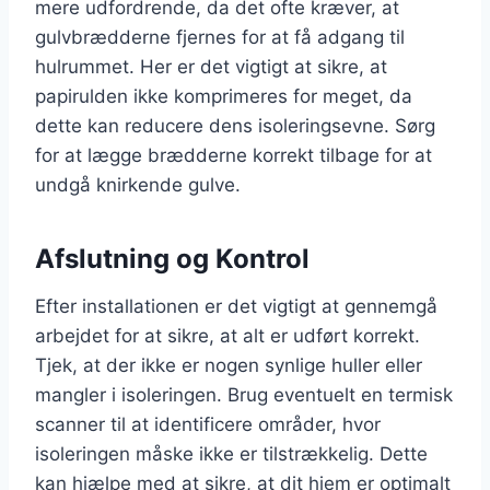
mere udfordrende, da det ofte kræver, at
gulvbrædderne fjernes for at få adgang til
hulrummet. Her er det vigtigt at sikre, at
papirulden ikke komprimeres for meget, da
dette kan reducere dens isoleringsevne. Sørg
for at lægge brædderne korrekt tilbage for at
undgå knirkende gulve.
Afslutning og Kontrol
Efter installationen er det vigtigt at gennemgå
arbejdet for at sikre, at alt er udført korrekt.
Tjek, at der ikke er nogen synlige huller eller
mangler i isoleringen. Brug eventuelt en termisk
scanner til at identificere områder, hvor
isoleringen måske ikke er tilstrækkelig. Dette
kan hjælpe med at sikre, at dit hjem er optimalt