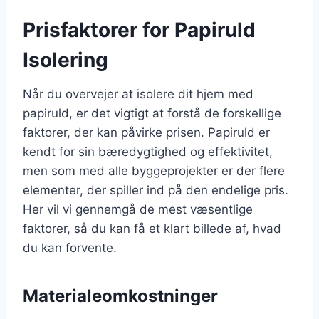
Prisfaktorer for Papiruld
Isolering
Når du overvejer at isolere dit hjem med
papiruld, er det vigtigt at forstå de forskellige
faktorer, der kan påvirke prisen. Papiruld er
kendt for sin bæredygtighed og effektivitet,
men som med alle byggeprojekter er der flere
elementer, der spiller ind på den endelige pris.
Her vil vi gennemgå de mest væsentlige
faktorer, så du kan få et klart billede af, hvad
du kan forvente.
Materialeomkostninger