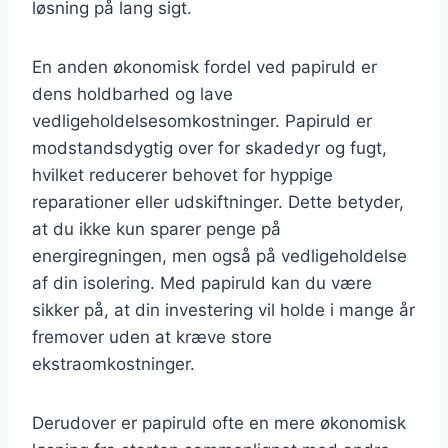
løsning på lang sigt.
En anden økonomisk fordel ved papiruld er
dens holdbarhed og lave
vedligeholdelsesomkostninger. Papiruld er
modstandsdygtig over for skadedyr og fugt,
hvilket reducerer behovet for hyppige
reparationer eller udskiftninger. Dette betyder,
at du ikke kun sparer penge på
energiregningen, men også på vedligeholdelse
af din isolering. Med papiruld kan du være
sikker på, at din investering vil holde i mange år
fremover uden at kræve store
ekstraomkostninger.
Derudover er papiruld ofte en mere økonomisk