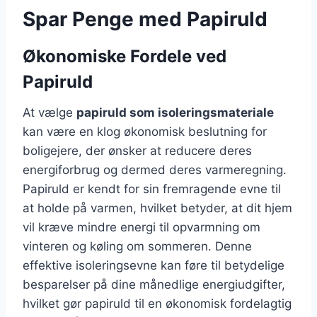
Spar Penge med Papiruld
Økonomiske Fordele ved
Papiruld
At vælge
papiruld som isoleringsmateriale
kan være en klog økonomisk beslutning for
boligejere, der ønsker at reducere deres
energiforbrug og dermed deres varmeregning.
Papiruld er kendt for sin fremragende evne til
at holde på varmen, hvilket betyder, at dit hjem
vil kræve mindre energi til opvarmning om
vinteren og køling om sommeren. Denne
effektive isoleringsevne kan føre til betydelige
besparelser på dine månedlige energiudgifter,
hvilket gør papiruld til en økonomisk fordelagtig