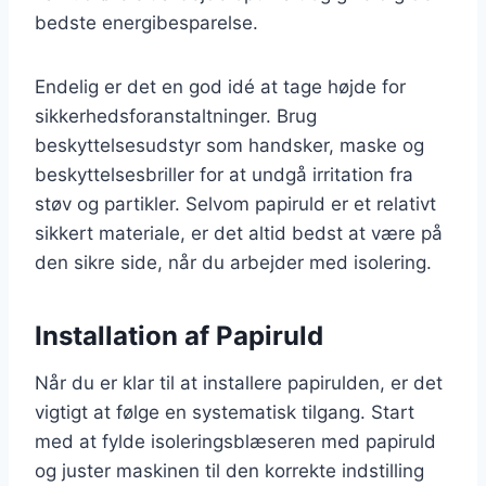
bedste energibesparelse.
Endelig er det en god idé at tage højde for
sikkerhedsforanstaltninger. Brug
beskyttelsesudstyr som handsker, maske og
beskyttelsesbriller for at undgå irritation fra
støv og partikler. Selvom papiruld er et relativt
sikkert materiale, er det altid bedst at være på
den sikre side, når du arbejder med isolering.
Installation af Papiruld
Når du er klar til at installere papirulden, er det
vigtigt at følge en systematisk tilgang. Start
med at fylde isoleringsblæseren med papiruld
og juster maskinen til den korrekte indstilling