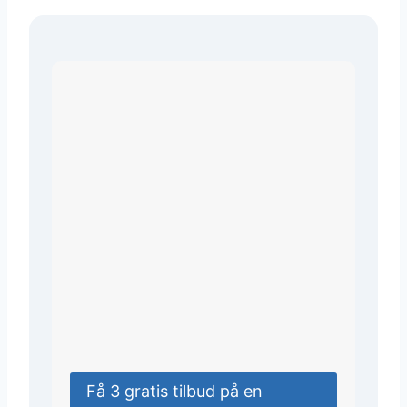
Få 3 gratis tilbud på en