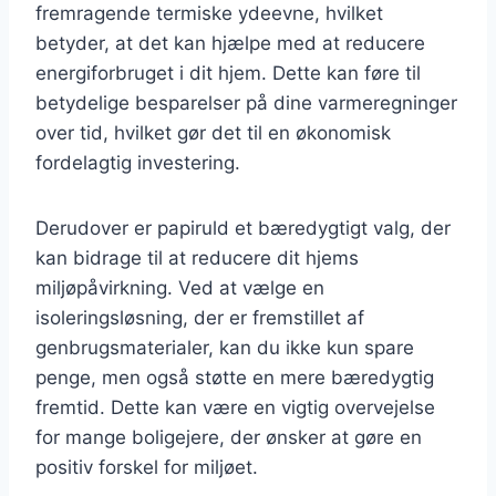
fremragende termiske ydeevne, hvilket
betyder, at det kan hjælpe med at reducere
energiforbruget i dit hjem. Dette kan føre til
betydelige besparelser på dine varmeregninger
over tid, hvilket gør det til en økonomisk
fordelagtig investering.
Derudover er papiruld et bæredygtigt valg, der
kan bidrage til at reducere dit hjems
miljøpåvirkning. Ved at vælge en
isoleringsløsning, der er fremstillet af
genbrugsmaterialer, kan du ikke kun spare
penge, men også støtte en mere bæredygtig
fremtid. Dette kan være en vigtig overvejelse
for mange boligejere, der ønsker at gøre en
positiv forskel for miljøet.