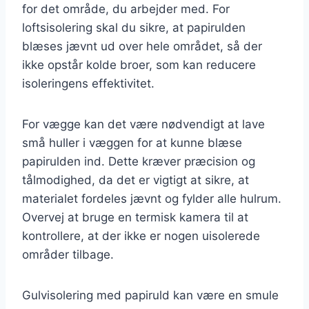
for det område, du arbejder med. For
loftsisolering skal du sikre, at papirulden
blæses jævnt ud over hele området, så der
ikke opstår kolde broer, som kan reducere
isoleringens effektivitet.
For vægge kan det være nødvendigt at lave
små huller i væggen for at kunne blæse
papirulden ind. Dette kræver præcision og
tålmodighed, da det er vigtigt at sikre, at
materialet fordeles jævnt og fylder alle hulrum.
Overvej at bruge en termisk kamera til at
kontrollere, at der ikke er nogen uisolerede
områder tilbage.
Gulvisolering med papiruld kan være en smule