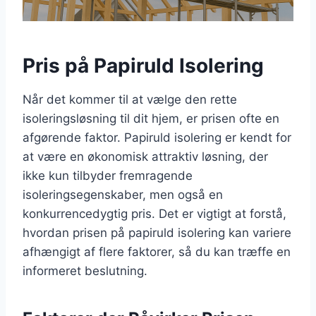
Pris på Papiruld Isolering
Når det kommer til at vælge den rette
isoleringsløsning til dit hjem, er prisen ofte en
afgørende faktor. Papiruld isolering er kendt for
at være en økonomisk attraktiv løsning, der
ikke kun tilbyder fremragende
isoleringsegenskaber, men også en
konkurrencedygtig pris. Det er vigtigt at forstå,
hvordan prisen på papiruld isolering kan variere
afhængigt af flere faktorer, så du kan træffe en
informeret beslutning.