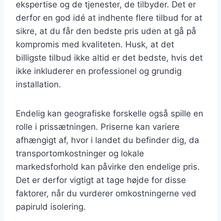
ekspertise og de tjenester, de tilbyder. Det er
derfor en god idé at indhente flere tilbud for at
sikre, at du får den bedste pris uden at gå på
kompromis med kvaliteten. Husk, at det
billigste tilbud ikke altid er det bedste, hvis det
ikke inkluderer en professionel og grundig
installation.
Endelig kan geografiske forskelle også spille en
rolle i prissætningen. Priserne kan variere
afhængigt af, hvor i landet du befinder dig, da
transportomkostninger og lokale
markedsforhold kan påvirke den endelige pris.
Det er derfor vigtigt at tage højde for disse
faktorer, når du vurderer omkostningerne ved
papiruld isolering.