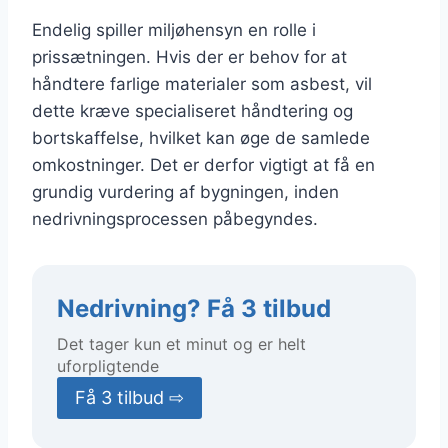
Endelig spiller miljøhensyn en rolle i
prissætningen. Hvis der er behov for at
håndtere farlige materialer som asbest, vil
dette kræve specialiseret håndtering og
bortskaffelse, hvilket kan øge de samlede
omkostninger. Det er derfor vigtigt at få en
grundig vurdering af bygningen, inden
nedrivningsprocessen påbegyndes.
Nedrivning? Få 3 tilbud
Det tager kun et minut og er helt
uforpligtende
Få 3 tilbud ⇨