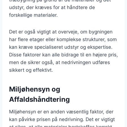
udstyr, der kræves for at håndtere de
forskellige materialer.
Det er også vigtigt at overveje, om bygningen
har flere etager eller komplekse strukturer, som
kan kræve specialiseret udstyr og ekspertise.
Disse faktorer kan alle bidrage til en højere pris,
men de sikrer også, at nedrivningen udføres
sikkert og effektivt.
Miljøhensyn og
Affaldshåndtering
Miljøhensyn er en anden væsentlig faktor, der
kan påvirke prisen på nedrivning. Det er vigtigt
at sikre, at alle materialer bortskaffes korrekt