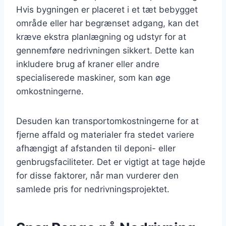
Hvis bygningen er placeret i et tæt bebygget
område eller har begrænset adgang, kan det
kræve ekstra planlægning og udstyr for at
gennemføre nedrivningen sikkert. Dette kan
inkludere brug af kraner eller andre
specialiserede maskiner, som kan øge
omkostningerne.
Desuden kan transportomkostningerne for at
fjerne affald og materialer fra stedet variere
afhængigt af afstanden til deponi- eller
genbrugsfaciliteter. Det er vigtigt at tage højde
for disse faktorer, når man vurderer den
samlede pris for nedrivningsprojektet.