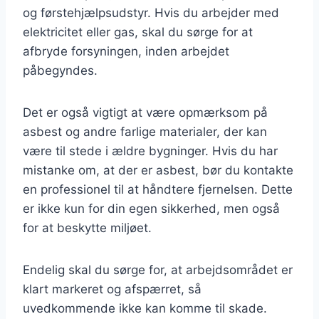
og førstehjælpsudstyr. Hvis du arbejder med
elektricitet eller gas, skal du sørge for at
afbryde forsyningen, inden arbejdet
påbegyndes.
Det er også vigtigt at være opmærksom på
asbest og andre farlige materialer, der kan
være til stede i ældre bygninger. Hvis du har
mistanke om, at der er asbest, bør du kontakte
en professionel til at håndtere fjernelsen. Dette
er ikke kun for din egen sikkerhed, men også
for at beskytte miljøet.
Endelig skal du sørge for, at arbejdsområdet er
klart markeret og afspærret, så
uvedkommende ikke kan komme til skade.