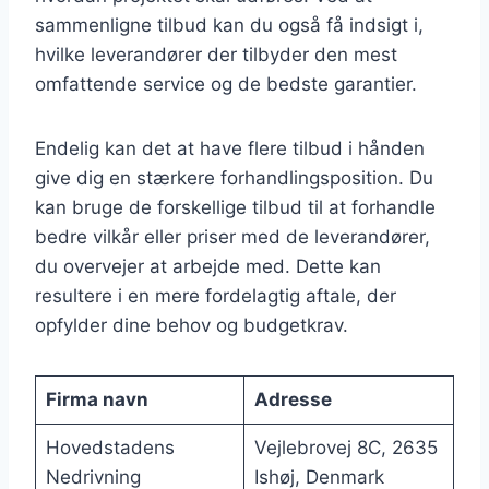
sammenligne tilbud kan du også få indsigt i,
hvilke leverandører der tilbyder den mest
omfattende service og de bedste garantier.
Endelig kan det at have flere tilbud i hånden
give dig en stærkere forhandlingsposition. Du
kan bruge de forskellige tilbud til at forhandle
bedre vilkår eller priser med de leverandører,
du overvejer at arbejde med. Dette kan
resultere i en mere fordelagtig aftale, der
opfylder dine behov og budgetkrav.
Firma navn
Adresse
Hovedstadens
Vejlebrovej 8C, 2635
Nedrivning
Ishøj, Denmark