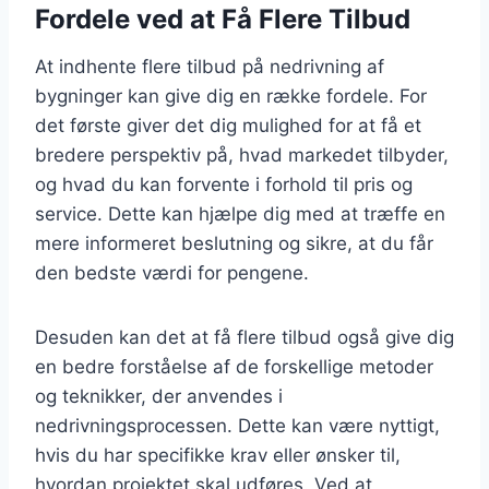
Fordele ved at Få Flere Tilbud
At indhente flere tilbud på nedrivning af
bygninger kan give dig en række fordele. For
det første giver det dig mulighed for at få et
bredere perspektiv på, hvad markedet tilbyder,
og hvad du kan forvente i forhold til pris og
service. Dette kan hjælpe dig med at træffe en
mere informeret beslutning og sikre, at du får
den bedste værdi for pengene.
Desuden kan det at få flere tilbud også give dig
en bedre forståelse af de forskellige metoder
og teknikker, der anvendes i
nedrivningsprocessen. Dette kan være nyttigt,
hvis du har specifikke krav eller ønsker til,
hvordan projektet skal udføres. Ved at