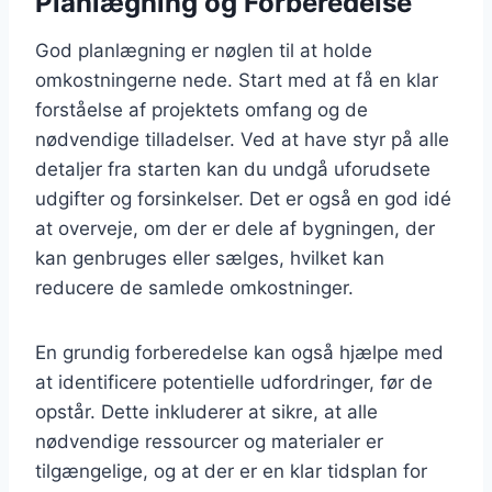
Planlægning og Forberedelse
God planlægning er nøglen til at holde
omkostningerne nede. Start med at få en klar
forståelse af projektets omfang og de
nødvendige tilladelser. Ved at have styr på alle
detaljer fra starten kan du undgå uforudsete
udgifter og forsinkelser. Det er også en god idé
at overveje, om der er dele af bygningen, der
kan genbruges eller sælges, hvilket kan
reducere de samlede omkostninger.
En grundig forberedelse kan også hjælpe med
at identificere potentielle udfordringer, før de
opstår. Dette inkluderer at sikre, at alle
nødvendige ressourcer og materialer er
tilgængelige, og at der er en klar tidsplan for