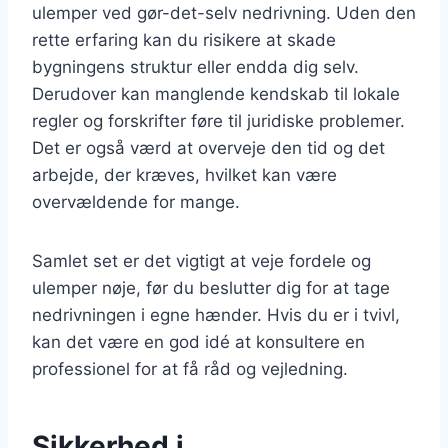
ulemper ved gør-det-selv nedrivning. Uden den
rette erfaring kan du risikere at skade
bygningens struktur eller endda dig selv.
Derudover kan manglende kendskab til lokale
regler og forskrifter føre til juridiske problemer.
Det er også værd at overveje den tid og det
arbejde, der kræves, hvilket kan være
overvældende for mange.
Samlet set er det vigtigt at veje fordele og
ulemper nøje, før du beslutter dig for at tage
nedrivningen i egne hænder. Hvis du er i tvivl,
kan det være en god idé at konsultere en
professionel for at få råd og vejledning.
Sikkerhed i