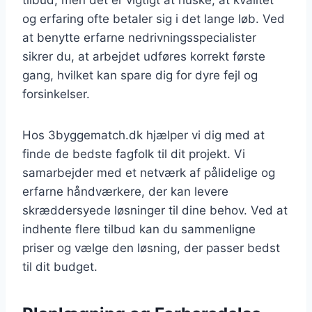
og erfaring ofte betaler sig i det lange løb. Ved
at benytte erfarne nedrivningsspecialister
sikrer du, at arbejdet udføres korrekt første
gang, hvilket kan spare dig for dyre fejl og
forsinkelser.
Hos 3byggematch.dk hjælper vi dig med at
finde de bedste fagfolk til dit projekt. Vi
samarbejder med et netværk af pålidelige og
erfarne håndværkere, der kan levere
skræddersyede løsninger til dine behov. Ved at
indhente flere tilbud kan du sammenligne
priser og vælge den løsning, der passer bedst
til dit budget.