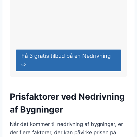
Få 3 gratis tilbud på en Nedrivning
⇨
Prisfaktorer ved Nedrivning
af Bygninger
Når det kommer til nedrivning af bygninger, er
der flere faktorer, der kan påvirke prisen på