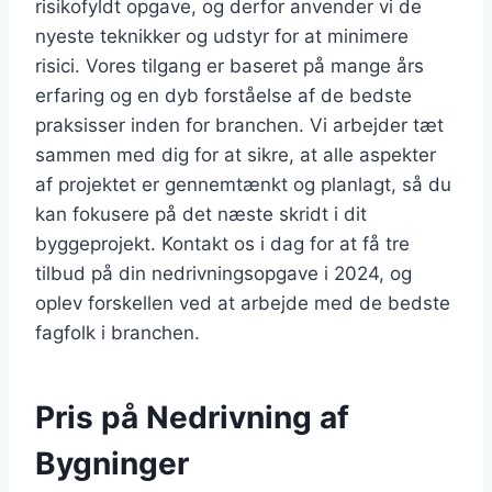
risikofyldt opgave, og derfor anvender vi de
nyeste teknikker og udstyr for at minimere
risici. Vores tilgang er baseret på mange års
erfaring og en dyb forståelse af de bedste
praksisser inden for branchen. Vi arbejder tæt
sammen med dig for at sikre, at alle aspekter
af projektet er gennemtænkt og planlagt, så du
kan fokusere på det næste skridt i dit
byggeprojekt. Kontakt os i dag for at få tre
tilbud på din nedrivningsopgave i 2024, og
oplev forskellen ved at arbejde med de bedste
fagfolk i branchen.
Pris på Nedrivning af
Bygninger