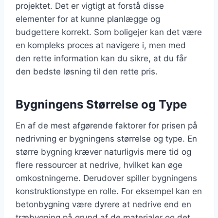
projektet. Det er vigtigt at forstå disse
elementer for at kunne planlægge og
budgettere korrekt. Som boligejer kan det være
en kompleks proces at navigere i, men med
den rette information kan du sikre, at du får
den bedste løsning til den rette pris.
Bygningens Størrelse og Type
En af de mest afgørende faktorer for prisen på
nedrivning er bygningens størrelse og type. En
større bygning kræver naturligvis mere tid og
flere ressourcer at nedrive, hvilket kan øge
omkostningerne. Derudover spiller bygningens
konstruktionstype en rolle. For eksempel kan en
betonbygning være dyrere at nedrive end en
træbygning på grund af de materialer og det