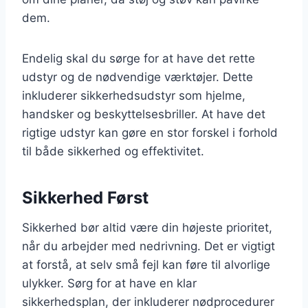
dem.
Endelig skal du sørge for at have det rette
udstyr og de nødvendige værktøjer. Dette
inkluderer sikkerhedsudstyr som hjelme,
handsker og beskyttelsesbriller. At have det
rigtige udstyr kan gøre en stor forskel i forhold
til både sikkerhed og effektivitet.
Sikkerhed Først
Sikkerhed bør altid være din højeste prioritet,
når du arbejder med nedrivning. Det er vigtigt
at forstå, at selv små fejl kan føre til alvorlige
ulykker. Sørg for at have en klar
sikkerhedsplan, der inkluderer nødprocedurer