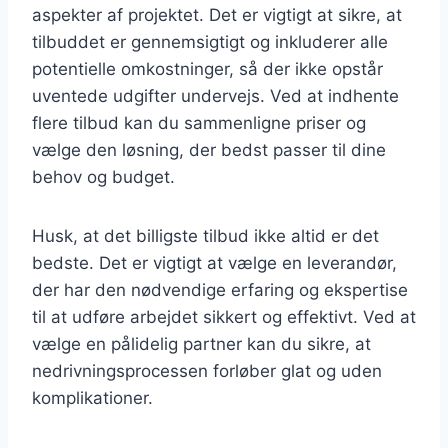
aspekter af projektet. Det er vigtigt at sikre, at
tilbuddet er gennemsigtigt og inkluderer alle
potentielle omkostninger, så der ikke opstår
uventede udgifter undervejs. Ved at indhente
flere tilbud kan du sammenligne priser og
vælge den løsning, der bedst passer til dine
behov og budget.
Husk, at det billigste tilbud ikke altid er det
bedste. Det er vigtigt at vælge en leverandør,
der har den nødvendige erfaring og ekspertise
til at udføre arbejdet sikkert og effektivt. Ved at
vælge en pålidelig partner kan du sikre, at
nedrivningsprocessen forløber glat og uden
komplikationer.