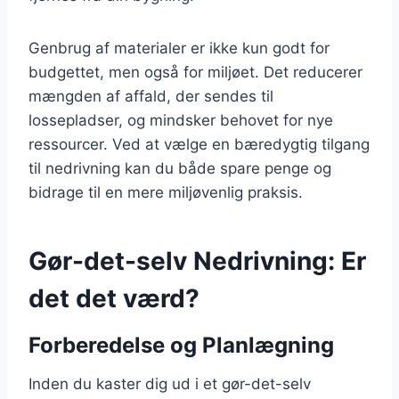
Genbrug af materialer er ikke kun godt for
budgettet, men også for miljøet. Det reducerer
mængden af affald, der sendes til
lossepladser, og mindsker behovet for nye
ressourcer. Ved at vælge en bæredygtig tilgang
til nedrivning kan du både spare penge og
bidrage til en mere miljøvenlig praksis.
Gør-det-selv Nedrivning: Er
det det værd?
Forberedelse og Planlægning
Inden du kaster dig ud i et gør-det-selv