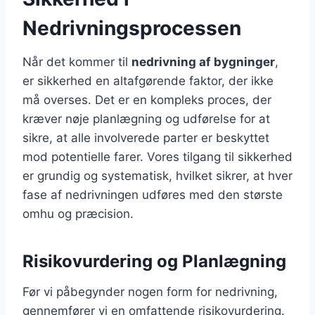
Nedrivningsprocessen
Når det kommer til
nedrivning af bygninger
,
er sikkerhed en altafgørende faktor, der ikke
må overses. Det er en kompleks proces, der
kræver nøje planlægning og udførelse for at
sikre, at alle involverede parter er beskyttet
mod potentielle farer. Vores tilgang til sikkerhed
er grundig og systematisk, hvilket sikrer, at hver
fase af nedrivningen udføres med den største
omhu og præcision.
Risikovurdering og Planlægning
Før vi påbegynder nogen form for nedrivning,
gennemfører vi en omfattende risikovurdering.