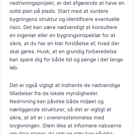
nedrivningsprojekt, er det afgørende at have en
solid plan på plads. Start med at vurdere
bygningens struktur og identificere eventuelle
risici. Det kan være nødvendigt at konsultere
en ingeniør eller en bygningsinspektør for at
sikre, at du har en klar forståelse af, hvad der
skal gøres. Husk, at en grundig forberedelse
kan spare dig for både tid og penge i det lange
løb.
Det er også vigtigt at indhente de nødvendige
tilladelser fra de lokale myndigheder.
Nedrivning kan påvirke både miljøet og
nærliggende strukturer, så det er vigtigt at
sikre, at alt er i overensstemmelse med
lovgivningen. Glem ikke at informere naboerne
om dine planer, da støj og støv kan påvirke