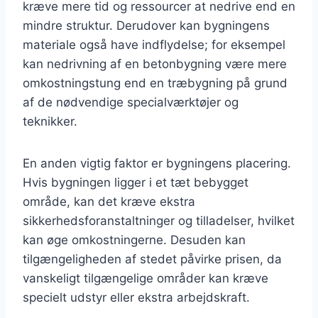
kræve mere tid og ressourcer at nedrive end en
mindre struktur. Derudover kan bygningens
materiale også have indflydelse; for eksempel
kan nedrivning af en betonbygning være mere
omkostningstung end en træbygning på grund
af de nødvendige specialværktøjer og
teknikker.
En anden vigtig faktor er bygningens placering.
Hvis bygningen ligger i et tæt bebygget
område, kan det kræve ekstra
sikkerhedsforanstaltninger og tilladelser, hvilket
kan øge omkostningerne. Desuden kan
tilgængeligheden af stedet påvirke prisen, da
vanskeligt tilgængelige områder kan kræve
specielt udstyr eller ekstra arbejdskraft.