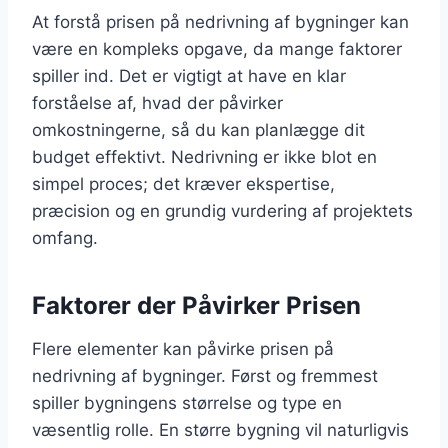
At forstå prisen på nedrivning af bygninger kan
være en kompleks opgave, da mange faktorer
spiller ind. Det er vigtigt at have en klar
forståelse af, hvad der påvirker
omkostningerne, så du kan planlægge dit
budget effektivt. Nedrivning er ikke blot en
simpel proces; det kræver ekspertise,
præcision og en grundig vurdering af projektets
omfang.
Faktorer der Påvirker Prisen
Flere elementer kan påvirke prisen på
nedrivning af bygninger. Først og fremmest
spiller bygningens størrelse og type en
væsentlig rolle. En større bygning vil naturligvis