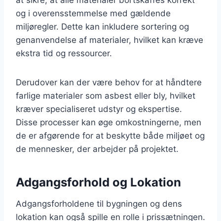
og i overensstemmelse med gældende
miljøregler. Dette kan inkludere sortering og
genanvendelse af materialer, hvilket kan kræve
ekstra tid og ressourcer.
Derudover kan der være behov for at håndtere
farlige materialer som asbest eller bly, hvilket
kræver specialiseret udstyr og ekspertise.
Disse processer kan øge omkostningerne, men
de er afgørende for at beskytte både miljøet og
de mennesker, der arbejder på projektet.
Adgangsforhold og Lokation
Adgangsforholdene til bygningen og dens
lokation kan også spille en rolle i prissætningen.