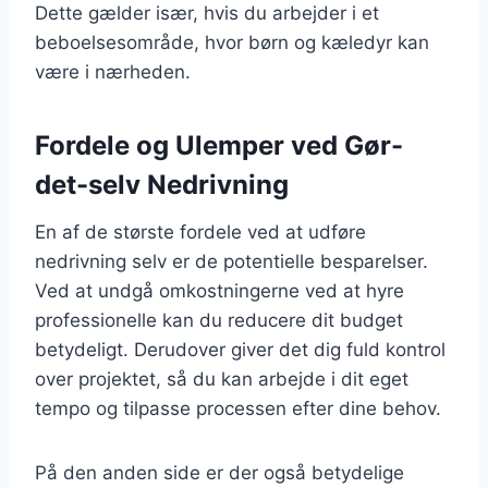
Dette gælder især, hvis du arbejder i et
beboelsesområde, hvor børn og kæledyr kan
være i nærheden.
Fordele og Ulemper ved Gør-
det-selv Nedrivning
En af de største fordele ved at udføre
nedrivning selv er de potentielle besparelser.
Ved at undgå omkostningerne ved at hyre
professionelle kan du reducere dit budget
betydeligt. Derudover giver det dig fuld kontrol
over projektet, så du kan arbejde i dit eget
tempo og tilpasse processen efter dine behov.
På den anden side er der også betydelige