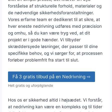
forståelse af strukturelle forhold, materialer og
de nødvendige sikkerhedsforanstaltninger.
Vores erfarne team er dedikeret til at sikre, at
hver eneste nedrivning udføres med præcision
og omhu, så du kan være tryg ved, at dit
projekt er i gode hænder. Vi tilbyder
skræddersyede løsninger, der passer til dine
specifikke behov, og vi sørger for, at processen
forløber problemfrit fra start til slut.
Få 3 gratis tilbud på en Nedrivning ⇨
Helt gratis og uforpligtende
Hos os er sikkerhed altid i højsædet. Vi forstår,
at nedrivning kan være en kompleks og til tider