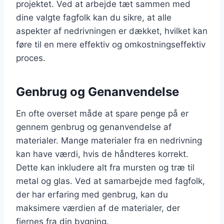
projektet. Ved at arbejde tæt sammen med
dine valgte fagfolk kan du sikre, at alle
aspekter af nedrivningen er dækket, hvilket kan
føre til en mere effektiv og omkostningseffektiv
proces.
Genbrug og Genanvendelse
En ofte overset måde at spare penge på er
gennem genbrug og genanvendelse af
materialer. Mange materialer fra en nedrivning
kan have værdi, hvis de håndteres korrekt.
Dette kan inkludere alt fra mursten og træ til
metal og glas. Ved at samarbejde med fagfolk,
der har erfaring med genbrug, kan du
maksimere værdien af de materialer, der
fjernes fra din bygning.