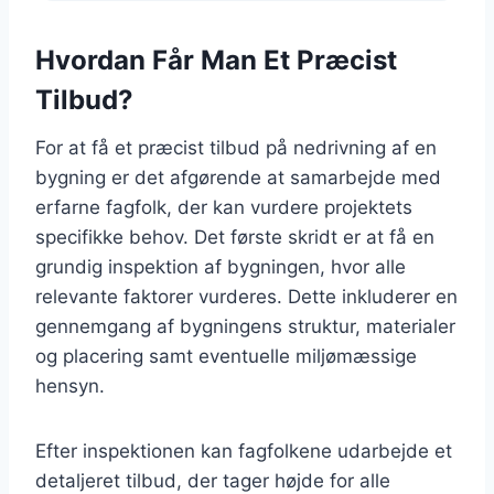
Hvordan Får Man Et Præcist
Tilbud?
For at få et præcist tilbud på nedrivning af en
bygning er det afgørende at samarbejde med
erfarne fagfolk, der kan vurdere projektets
specifikke behov. Det første skridt er at få en
grundig inspektion af bygningen, hvor alle
relevante faktorer vurderes. Dette inkluderer en
gennemgang af bygningens struktur, materialer
og placering samt eventuelle miljømæssige
hensyn.
Efter inspektionen kan fagfolkene udarbejde et
detaljeret tilbud, der tager højde for alle