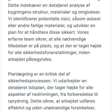
Dette indebærer en detaljeret analyse af
bygningens struktur, materialer og omgivelser.
Vi identificerer potentielle risici, såsom asbest
eller andre farlige materialer, og udvikler en
plan for at håndtere disse sikkert. Vores
erfarne team sikrer, at alle nødvendige
tilladelser er på plads, og at der er taget højde
for alle sikkerhedsforanstaltninger, inden
arbejdet påbegyndes.
Planlægning er en kritisk del af
sikkerhedsprocessen. Vi udarbejder en
detaljeret tidsplan, der tager højde for alle
aspekter af nedrivningen, fra forberedelse til
oprydning. Dette sikrer, at arbejdet udføres
effektivt og uden unødvendige forsinkelser,