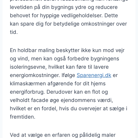
levetiden på din bygnings ydre og reducere
behovet for hyppige vedligeholdelser. Dette
kan spare dig for betydelige omkostninger over
tid.
En holdbar maling beskytter ikke kun mod vejr
og vind, men kan også forbedre bygningens
isoleringsevne, hvilket kan føre til lavere
energiomkostninger. Ifølge
Sparenergi.dk
er
klimaskærmen afgørende for dit hjems
energiforbrug. Derudover kan en flot og
velholdt facade øge ejendommens værdi,
hvilket er en fordel, hvis du overvejer at sælge i
fremtiden.
Ved at vælge en erfaren og pålidelig maler