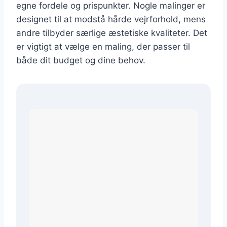
egne fordele og prispunkter. Nogle malinger er
designet til at modstå hårde vejrforhold, mens
andre tilbyder særlige æstetiske kvaliteter. Det
er vigtigt at vælge en maling, der passer til
både dit budget og dine behov.