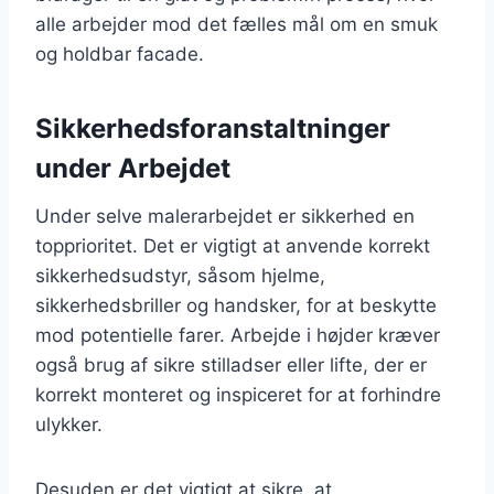
alle arbejder mod det fælles mål om en smuk
og holdbar facade.
Sikkerhedsforanstaltninger
under Arbejdet
Under selve malerarbejdet er sikkerhed en
topprioritet. Det er vigtigt at anvende korrekt
sikkerhedsudstyr, såsom hjelme,
sikkerhedsbriller og handsker, for at beskytte
mod potentielle farer. Arbejde i højder kræver
også brug af sikre stilladser eller lifte, der er
korrekt monteret og inspiceret for at forhindre
ulykker.
Desuden er det vigtigt at sikre, at