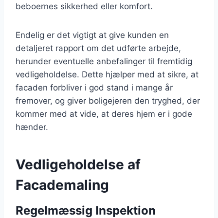
beboernes sikkerhed eller komfort.
Endelig er det vigtigt at give kunden en
detaljeret rapport om det udførte arbejde,
herunder eventuelle anbefalinger til fremtidig
vedligeholdelse. Dette hjælper med at sikre, at
facaden forbliver i god stand i mange år
fremover, og giver boligejeren den tryghed, der
kommer med at vide, at deres hjem er i gode
hænder.
Vedligeholdelse af
Facademaling
Regelmæssig Inspektion