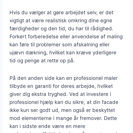
Hvis du vælger at gøre arbejdet selv, er det
vigtigt at være realistisk omkring dine egne
færdigheder og den tid, du har til rådighed.
Forkert forberedelse eller anvendelse af maling
kan føre til problemer som afskalning eller
ujævn dækning, hvilket kan kræve yderligere
tid og penge at rette op på.
På den anden side kan en professionel maler
tilbyde en garanti for deres arbejde, hvilket
giver dig ekstra tryghed. Ved at investere i
professionel hjælp kan du sikre, at din facade
ikke kun ser godt ud, men også er beskyttet
mod elementerne i mange år fremover. Dette
kan i sidste ende være en mere