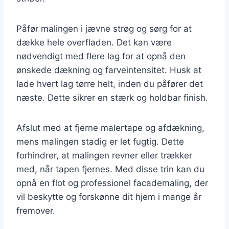
Påfør malingen i jævne strøg og sørg for at
dække hele overfladen. Det kan være
nødvendigt med flere lag for at opnå den
ønskede dækning og farveintensitet. Husk at
lade hvert lag tørre helt, inden du påfører det
næste. Dette sikrer en stærk og holdbar finish.
Afslut med at fjerne malertape og afdækning,
mens malingen stadig er let fugtig. Dette
forhindrer, at malingen revner eller trækker
med, når tapen fjernes. Med disse trin kan du
opnå en flot og professionel facademaling, der
vil beskytte og forskønne dit hjem i mange år
fremover.