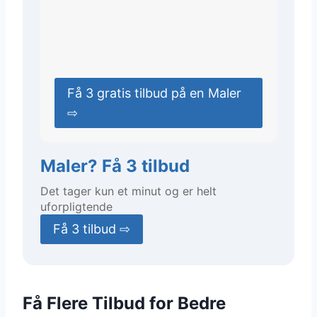
Få 3 gratis tilbud på en Maler
⇨
Maler? Få 3 tilbud
Det tager kun et minut og er helt
uforpligtende
Få 3 tilbud ⇨
Få Flere Tilbud for Bedre