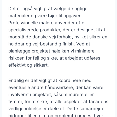
Det er også vigtigt at vælge de rigtige
materialer og værktøjer til opgaven.
Professionelle malere anvender ofte
specialiserede produkter, der er designet til at
modstå de danske vejrforhold, hvilket sikrer en
holdbar og vejrbestandig finish. Ved at
planlægge projektet nøje kan vi minimere
risikoen for fejl og sikre, at arbejdet udføres
effektivt og sikkert.
Endelig er det vigtigt at koordinere med
eventuelle andre håndværkere, der kan være
involveret i projektet, såsom murere eller
tømrer, for at sikre, at alle aspekter af facadens
vedligeholdelse er dækket. Dette samarbejde
bidrager til en glat og problemfri proces, hvor