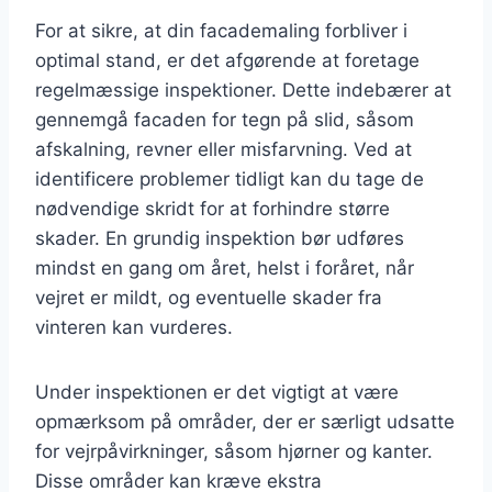
For at sikre, at din facademaling forbliver i
optimal stand, er det afgørende at foretage
regelmæssige inspektioner. Dette indebærer at
gennemgå facaden for tegn på slid, såsom
afskalning, revner eller misfarvning. Ved at
identificere problemer tidligt kan du tage de
nødvendige skridt for at forhindre større
skader. En grundig inspektion bør udføres
mindst en gang om året, helst i foråret, når
vejret er mildt, og eventuelle skader fra
vinteren kan vurderes.
Under inspektionen er det vigtigt at være
opmærksom på områder, der er særligt udsatte
for vejrpåvirkninger, såsom hjørner og kanter.
Disse områder kan kræve ekstra