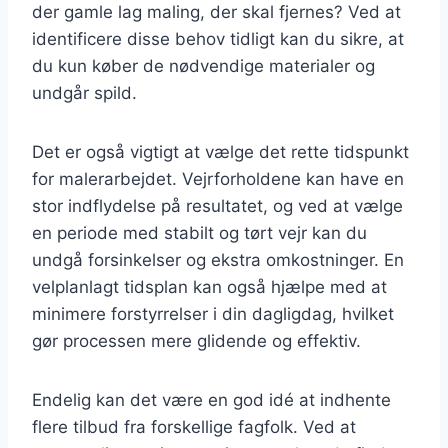
der gamle lag maling, der skal fjernes? Ved at
identificere disse behov tidligt kan du sikre, at
du kun køber de nødvendige materialer og
undgår spild.
Det er også vigtigt at vælge det rette tidspunkt
for malerarbejdet. Vejrforholdene kan have en
stor indflydelse på resultatet, og ved at vælge
en periode med stabilt og tørt vejr kan du
undgå forsinkelser og ekstra omkostninger. En
velplanlagt tidsplan kan også hjælpe med at
minimere forstyrrelser i din dagligdag, hvilket
gør processen mere glidende og effektiv.
Endelig kan det være en god idé at indhente
flere tilbud fra forskellige fagfolk. Ved at