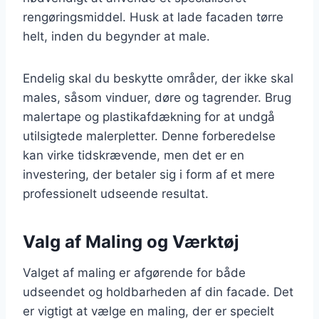
rengøringsmiddel. Husk at lade facaden tørre
helt, inden du begynder at male.
Endelig skal du beskytte områder, der ikke skal
males, såsom vinduer, døre og tagrender. Brug
malertape og plastikafdækning for at undgå
utilsigtede malerpletter. Denne forberedelse
kan virke tidskrævende, men det er en
investering, der betaler sig i form af et mere
professionelt udseende resultat.
Valg af Maling og Værktøj
Valget af maling er afgørende for både
udseendet og holdbarheden af din facade. Det
er vigtigt at vælge en maling, der er specielt