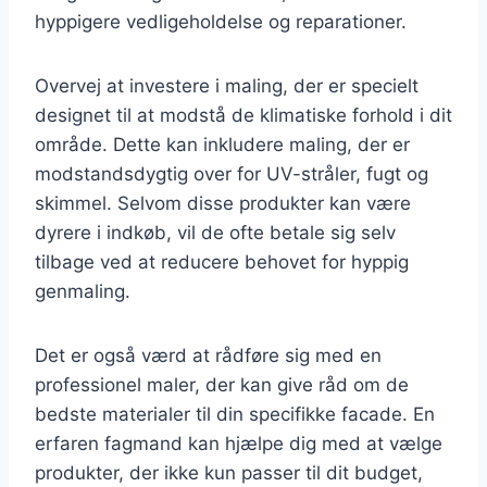
hyppigere vedligeholdelse og reparationer.
Overvej at investere i maling, der er specielt
designet til at modstå de klimatiske forhold i dit
område. Dette kan inkludere maling, der er
modstandsdygtig over for UV-stråler, fugt og
skimmel. Selvom disse produkter kan være
dyrere i indkøb, vil de ofte betale sig selv
tilbage ved at reducere behovet for hyppig
genmaling.
Det er også værd at rådføre sig med en
professionel maler, der kan give råd om de
bedste materialer til din specifikke facade. En
erfaren fagmand kan hjælpe dig med at vælge
produkter, der ikke kun passer til dit budget,