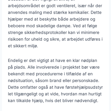
arbejdsområdet er godt ventileret, især når der
anvendes maling med stærke kemikalier. Dette
hjælper med at beskytte både arbejdere og
beboere mod skadelige dampe. Ved at følge
strenge sikkerhedsprotokoller kan vi minimere
risikoen for uheld og sikre, at arbejdet udføres i
et sikkert miljø.
Endelig er det vigtigt at have en klar nødplan
på plads. Alle involverede i projektet bør være
bekendt med procedurerne i tilfælde af en
nødsituation, såsom brand eller personskade.
Dette omfatter også at have førstehjælpsudstyr
let tilgængeligt og at vide, hvordan man hurtigt
kan tilkalde hjælp, hvis det bliver nødvendigt.