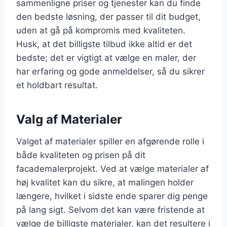
sammenligne priser og tjenester kan du finde
den bedste løsning, der passer til dit budget,
uden at gå på kompromis med kvaliteten.
Husk, at det billigste tilbud ikke altid er det
bedste; det er vigtigt at vælge en maler, der
har erfaring og gode anmeldelser, så du sikrer
et holdbart resultat.
Valg af Materialer
Valget af materialer spiller en afgørende rolle i
både kvaliteten og prisen på dit
facademalerprojekt. Ved at vælge materialer af
høj kvalitet kan du sikre, at malingen holder
længere, hvilket i sidste ende sparer dig penge
på lang sigt. Selvom det kan være fristende at
vælge de billigste materialer, kan det resultere i