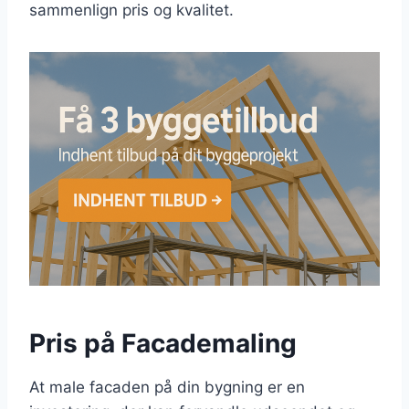
sammenlign pris og kvalitet.
Pris på Facademaling
At male facaden på din bygning er en