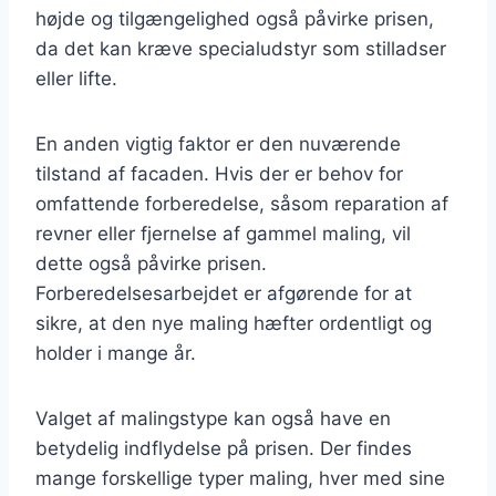
højde og tilgængelighed også påvirke prisen,
da det kan kræve specialudstyr som stilladser
eller lifte.
En anden vigtig faktor er den nuværende
tilstand af facaden. Hvis der er behov for
omfattende forberedelse, såsom reparation af
revner eller fjernelse af gammel maling, vil
dette også påvirke prisen.
Forberedelsesarbejdet er afgørende for at
sikre, at den nye maling hæfter ordentligt og
holder i mange år.
Valget af malingstype kan også have en
betydelig indflydelse på prisen. Der findes
mange forskellige typer maling, hver med sine