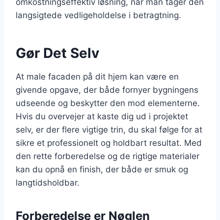
omkostningseffektiv løsning, når man tager den
langsigtede vedligeholdelse i betragtning.
Gør Det Selv
At male facaden på dit hjem kan være en
givende opgave, der både fornyer bygningens
udseende og beskytter den mod elementerne.
Hvis du overvejer at kaste dig ud i projektet
selv, er der flere vigtige trin, du skal følge for at
sikre et professionelt og holdbart resultat. Med
den rette forberedelse og de rigtige materialer
kan du opnå en finish, der både er smuk og
langtidsholdbar.
Forberedelse er Nøglen