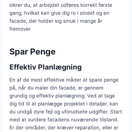
sikrer du, at arbejdet udføres korrekt første
gang, hvilket kan give dig ro i sindet og en
facade, der holder sig smuk i mange år
fremover.
Spar Penge
Effektiv Planlægning
En af de mest effektive måder at spare penge
på, når du maler din facade, er gennem
grundig og effektiv planlægning. Ved at tage
dig tid til at planlægge projektet i detaljer, kan
du undgå dyre fejl og uforudsete udgifter. Start
med at vurdere facadens nuværende tilstand.
Er der områder, der kræver reparation, eller er