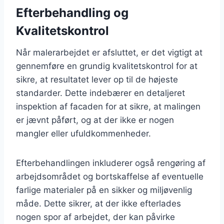
Efterbehandling og
Kvalitetskontrol
Når malerarbejdet er afsluttet, er det vigtigt at
gennemføre en grundig kvalitetskontrol for at
sikre, at resultatet lever op til de højeste
standarder. Dette indebærer en detaljeret
inspektion af facaden for at sikre, at malingen
er jævnt påført, og at der ikke er nogen
mangler eller ufuldkommenheder.
Efterbehandlingen inkluderer også rengøring af
arbejdsområdet og bortskaffelse af eventuelle
farlige materialer på en sikker og miljøvenlig
måde. Dette sikrer, at der ikke efterlades
nogen spor af arbejdet, der kan påvirke