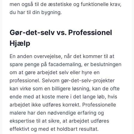
men også til de æstetiske og funktionelle krav,
du har til din bygning.
Gør-det-selv vs. Professionel
Hjælp
En anden overvejelse, når det kommer til at
spare penge på facademaling, er beslutningen
om at gøre arbejdet selv eller hyre en
professionel. Selvom gør-det-selv-projekter
kan virke som en billigere løsning, kan de ofte
ende med at koste mere i det lange løb, hvis
arbejdet ikke udføres korrekt. Professionelle
malere har den nødvendige erfaring og
ekspertise til at sikre, at arbejdet udføres
effektivt og med et holdbart resultat.