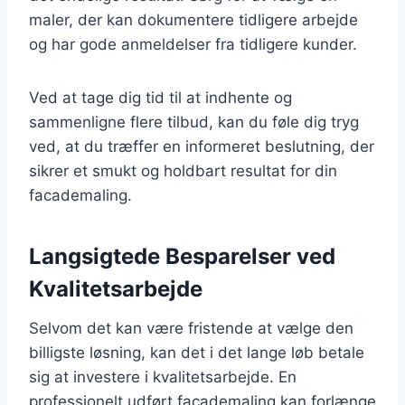
maler, der kan dokumentere tidligere arbejde
og har gode anmeldelser fra tidligere kunder.
Ved at tage dig tid til at indhente og
sammenligne flere tilbud, kan du føle dig tryg
ved, at du træffer en informeret beslutning, der
sikrer et smukt og holdbart resultat for din
facademaling.
Langsigtede Besparelser ved
Kvalitetsarbejde
Selvom det kan være fristende at vælge den
billigste løsning, kan det i det lange løb betale
sig at investere i kvalitetsarbejde. En
professionelt udført facademaling kan forlænge