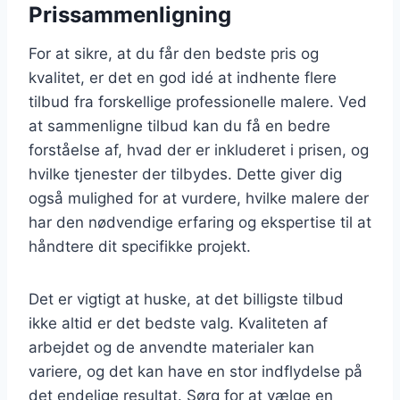
Prissammenligning
For at sikre, at du får den bedste pris og
kvalitet, er det en god idé at indhente flere
tilbud fra forskellige professionelle malere. Ved
at sammenligne tilbud kan du få en bedre
forståelse af, hvad der er inkluderet i prisen, og
hvilke tjenester der tilbydes. Dette giver dig
også mulighed for at vurdere, hvilke malere der
har den nødvendige erfaring og ekspertise til at
håndtere dit specifikke projekt.
Det er vigtigt at huske, at det billigste tilbud
ikke altid er det bedste valg. Kvaliteten af
arbejdet og de anvendte materialer kan
variere, og det kan have en stor indflydelse på
det endelige resultat. Sørg for at vælge en