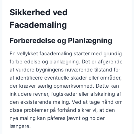
Sikkerhed ved
Facademaling
Forberedelse og Planlægning
En vellykket facademaling starter med grundig
forberedelse og planlægning. Det er afgørende
at vurdere bygningens nuværende tilstand for
at identificere eventuelle skader eller områder,
der kræver særlig opmærksomhed. Dette kan
inkludere revner, fugtskader eller afskalning af
den eksisterende maling. Ved at tage hånd om
disse problemer på forhånd sikrer vi, at den
nye maling kan påføres jævnt og holder
længere.