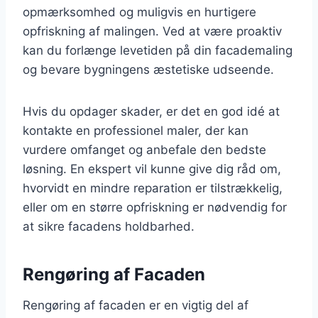
opmærksomhed og muligvis en hurtigere
opfriskning af malingen. Ved at være proaktiv
kan du forlænge levetiden på din facademaling
og bevare bygningens æstetiske udseende.
Hvis du opdager skader, er det en god idé at
kontakte en professionel maler, der kan
vurdere omfanget og anbefale den bedste
løsning. En ekspert vil kunne give dig råd om,
hvorvidt en mindre reparation er tilstrækkelig,
eller om en større opfriskning er nødvendig for
at sikre facadens holdbarhed.
Rengøring af Facaden
Rengøring af facaden er en vigtig del af