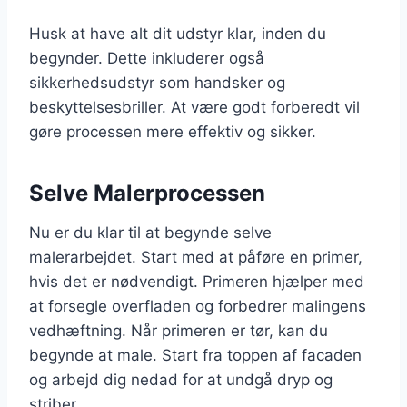
Husk at have alt dit udstyr klar, inden du
begynder. Dette inkluderer også
sikkerhedsudstyr som handsker og
beskyttelsesbriller. At være godt forberedt vil
gøre processen mere effektiv og sikker.
Selve Malerprocessen
Nu er du klar til at begynde selve
malerarbejdet. Start med at påføre en primer,
hvis det er nødvendigt. Primeren hjælper med
at forsegle overfladen og forbedrer malingens
vedhæftning. Når primeren er tør, kan du
begynde at male. Start fra toppen af facaden
og arbejd dig nedad for at undgå dryp og
striber.