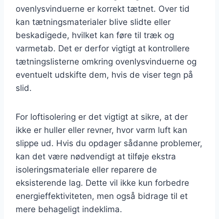
ovenlysvinduerne er korrekt tætnet. Over tid
kan tætningsmaterialer blive slidte eller
beskadigede, hvilket kan føre til træk og
varmetab. Det er derfor vigtigt at kontrollere
tætningslisterne omkring ovenlysvinduerne og
eventuelt udskifte dem, hvis de viser tegn på
slid.
For loftisolering er det vigtigt at sikre, at der
ikke er huller eller revner, hvor varm luft kan
slippe ud. Hvis du opdager sådanne problemer,
kan det være nødvendigt at tilføje ekstra
isoleringsmateriale eller reparere de
eksisterende lag. Dette vil ikke kun forbedre
energieffektiviteten, men også bidrage til et
mere behageligt indeklima.