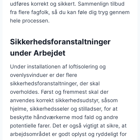
udføres korrekt og sikkert. Sammenlign tilbud
fra flere fagfolk, så du kan føle dig tryg gennem
hele processen.
Sikkerhedsforanstaltninger
under Arbejdet
Under installationen af loftisolering og
ovenlysvinduer er der flere
sikkerhedsforanstaltninger, der skal
overholdes. Først og fremmest skal der
anvendes korrekt sikkerhedsudstyr, såsom
hjelme, sikkerhedsseler og stilladser, for at
beskytte håndværkerne mod fald og andre
potentielle farer. Det er også vigtigt at sikre, at
arbejdsområdet er godt oplyst og ryddeligt for