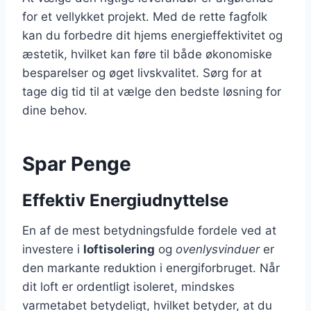
for et vellykket projekt. Med de rette fagfolk
kan du forbedre dit hjems energieffektivitet og
æstetik, hvilket kan føre til både økonomiske
besparelser og øget livskvalitet. Sørg for at
tage dig tid til at vælge den bedste løsning for
dine behov.
Spar Penge
Effektiv Energiudnyttelse
En af de mest betydningsfulde fordele ved at
investere i
loftisolering
og
ovenlysvinduer
er
den markante reduktion i energiforbruget. Når
dit loft er ordentligt isoleret, mindskes
varmetabet betydeligt, hvilket betyder, at du