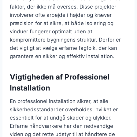
faktor, der ikke må overses. Disse projekter
involverer ofte arbejde i højder og kræver
præcision for at sikre, at både isolering og
vinduer fungerer optimalt uden at
kompromittere bygningens struktur. Derfor er
det vigtigt at vælge erfarne fagfolk, der kan
garantere en sikker og effektiv installation.
Vigtigheden af Professionel
Installation
En professionel installation sikrer, at alle
sikkerhedsstandarder overholdes, hvilket er
essentielt for at undgå skader og ulykker.
Erfarne håndværkere har den nødvendige
viden og det rette udstyr til at håndtere de