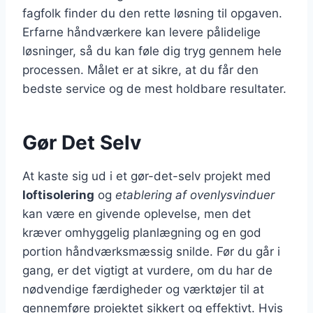
fagfolk finder du den rette løsning til opgaven.
Erfarne håndværkere kan levere pålidelige
løsninger, så du kan føle dig tryg gennem hele
processen. Målet er at sikre, at du får den
bedste service og de mest holdbare resultater.
Gør Det Selv
At kaste sig ud i et gør-det-selv projekt med
loftisolering
og
etablering af ovenlysvinduer
kan være en givende oplevelse, men det
kræver omhyggelig planlægning og en god
portion håndværksmæssig snilde. Før du går i
gang, er det vigtigt at vurdere, om du har de
nødvendige færdigheder og værktøjer til at
gennemføre projektet sikkert og effektivt. Hvis