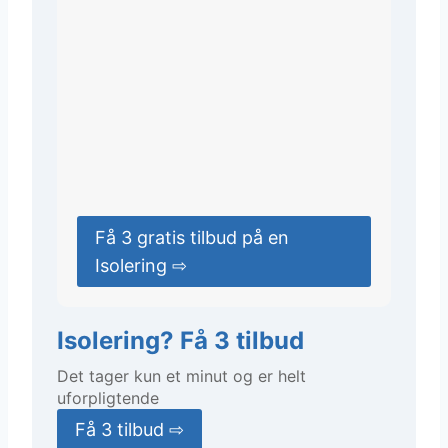
Få 3 gratis tilbud på en
Isolering ⇨
Isolering? Få 3 tilbud
Det tager kun et minut og er helt
uforpligtende
Få 3 tilbud ⇨