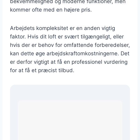
bekvemmelighed og moderne funktioner, men
kommer ofte med en højere pris.
Arbejdets kompleksitet er en anden vigtig
faktor. Hvis dit loft er svært tilgængeligt, eller
hvis der er behov for omfattende forberedelser,
kan dette øge arbejdskraftomkostningerne. Det
er derfor vigtigt at få en professionel vurdering
for at få et præcist tilbud.