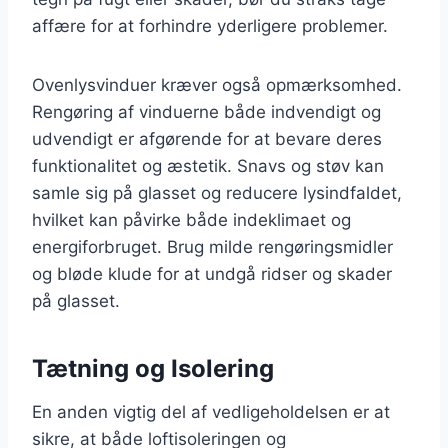
affære for at forhindre yderligere problemer.
Ovenlysvinduer kræver også opmærksomhed.
Rengøring af vinduerne både indvendigt og
udvendigt er afgørende for at bevare deres
funktionalitet og æstetik. Snavs og støv kan
samle sig på glasset og reducere lysindfaldet,
hvilket kan påvirke både indeklimaet og
energiforbruget. Brug milde rengøringsmidler
og bløde klude for at undgå ridser og skader
på glasset.
Tætning og Isolering
En anden vigtig del af vedligeholdelsen er at
sikre, at både loftisoleringen og