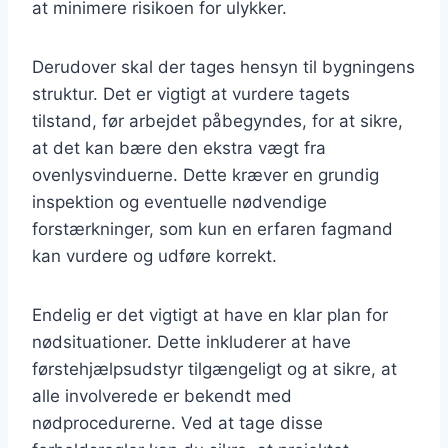
at minimere risikoen for ulykker.
Derudover skal der tages hensyn til bygningens
struktur. Det er vigtigt at vurdere tagets
tilstand, før arbejdet påbegyndes, for at sikre,
at det kan bære den ekstra vægt fra
ovenlysvinduerne. Dette kræver en grundig
inspektion og eventuelle nødvendige
forstærkninger, som kun en erfaren fagmand
kan vurdere og udføre korrekt.
Endelig er det vigtigt at have en klar plan for
nødsituationer. Dette inkluderer at have
førstehjælpsudstyr tilgængeligt og at sikre, at
alle involverede er bekendt med
nødprocedurerne. Ved at tage disse