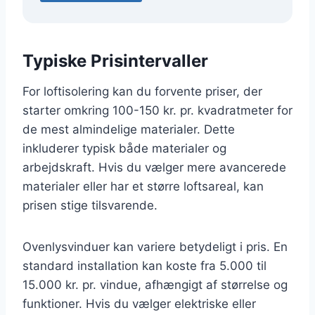
Typiske Prisintervaller
For loftisolering kan du forvente priser, der
starter omkring 100-150 kr. pr. kvadratmeter for
de mest almindelige materialer. Dette
inkluderer typisk både materialer og
arbejdskraft. Hvis du vælger mere avancerede
materialer eller har et større loftsareal, kan
prisen stige tilsvarende.
Ovenlysvinduer kan variere betydeligt i pris. En
standard installation kan koste fra 5.000 til
15.000 kr. pr. vindue, afhængigt af størrelse og
funktioner. Hvis du vælger elektriske eller