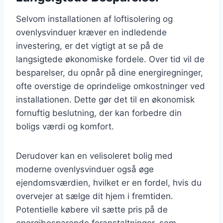
Selvom installationen af loftisolering og
ovenlysvinduer kræver en indledende
investering, er det vigtigt at se på de
langsigtede økonomiske fordele. Over tid vil de
besparelser, du opnår på dine energiregninger,
ofte overstige de oprindelige omkostninger ved
installationen. Dette gør det til en økonomisk
fornuftig beslutning, der kan forbedre din
boligs værdi og komfort.
Derudover kan en velisoleret bolig med
moderne ovenlysvinduer også øge
ejendomsværdien, hvilket er en fordel, hvis du
overvejer at sælge dit hjem i fremtiden.
Potentielle købere vil sætte pris på de