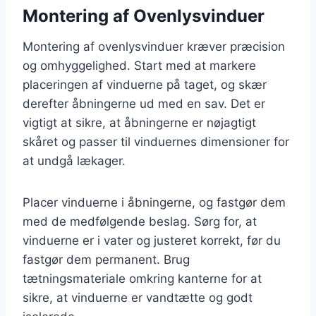
Montering af Ovenlysvinduer
Montering af ovenlysvinduer kræver præcision
og omhyggelighed. Start med at markere
placeringen af vinduerne på taget, og skær
derefter åbningerne ud med en sav. Det er
vigtigt at sikre, at åbningerne er nøjagtigt
skåret og passer til vinduernes dimensioner for
at undgå lækager.
Placer vinduerne i åbningerne, og fastgør dem
med de medfølgende beslag. Sørg for, at
vinduerne er i vater og justeret korrekt, før du
fastgør dem permanent. Brug
tætningsmateriale omkring kanterne for at
sikre, at vinduerne er vandtætte og godt