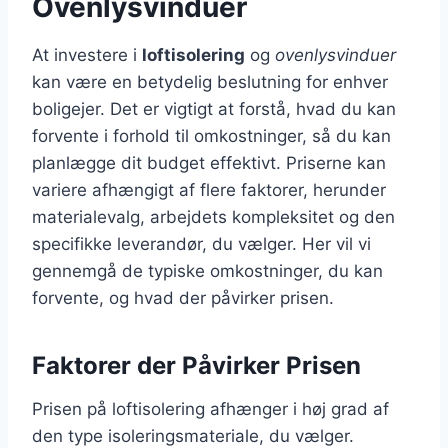
Ovenlysvinduer
At investere i
loftisolering
og
ovenlysvinduer
kan være en betydelig beslutning for enhver
boligejer. Det er vigtigt at forstå, hvad du kan
forvente i forhold til omkostninger, så du kan
planlægge dit budget effektivt. Priserne kan
variere afhængigt af flere faktorer, herunder
materialevalg, arbejdets kompleksitet og den
specifikke leverandør, du vælger. Her vil vi
gennemgå de typiske omkostninger, du kan
forvente, og hvad der påvirker prisen.
Faktorer der Påvirker Prisen
Prisen på loftisolering afhænger i høj grad af
den type isoleringsmateriale, du vælger.