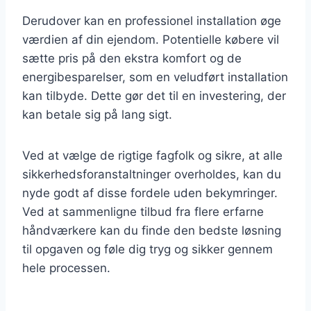
Derudover kan en professionel installation øge
værdien af din ejendom. Potentielle købere vil
sætte pris på den ekstra komfort og de
energibesparelser, som en veludført installation
kan tilbyde. Dette gør det til en investering, der
kan betale sig på lang sigt.
Ved at vælge de rigtige fagfolk og sikre, at alle
sikkerhedsforanstaltninger overholdes, kan du
nyde godt af disse fordele uden bekymringer.
Ved at sammenligne tilbud fra flere erfarne
håndværkere kan du finde den bedste løsning
til opgaven og føle dig tryg og sikker gennem
hele processen.