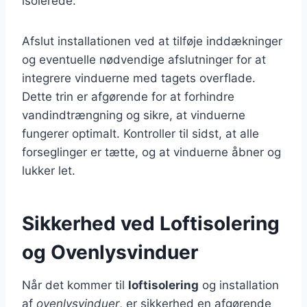
isolerede.
Afslut installationen ved at tilføje inddækninger
og eventuelle nødvendige afslutninger for at
integrere vinduerne med tagets overflade.
Dette trin er afgørende for at forhindre
vandindtrængning og sikre, at vinduerne
fungerer optimalt. Kontroller til sidst, at alle
forseglinger er tætte, og at vinduerne åbner og
lukker let.
Sikkerhed ved Loftisolering
og Ovenlysvinduer
Når det kommer til
loftisolering
og installation
af
ovenlysvinduer
, er sikkerhed en afgørende