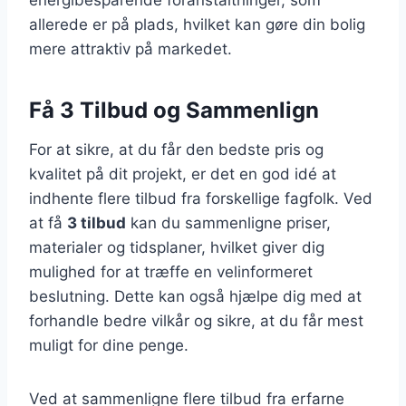
energibesparende foranstaltninger, som
allerede er på plads, hvilket kan gøre din bolig
mere attraktiv på markedet.
Få 3 Tilbud og Sammenlign
For at sikre, at du får den bedste pris og
kvalitet på dit projekt, er det en god idé at
indhente flere tilbud fra forskellige fagfolk. Ved
at få
3 tilbud
kan du sammenligne priser,
materialer og tidsplaner, hvilket giver dig
mulighed for at træffe en velinformeret
beslutning. Dette kan også hjælpe dig med at
forhandle bedre vilkår og sikre, at du får mest
muligt for dine penge.
Ved at sammenligne flere tilbud fra erfarne