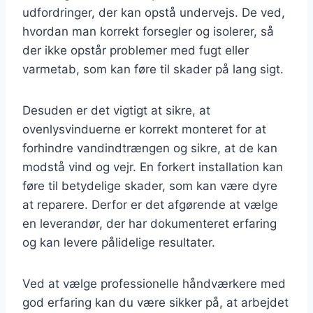
udfordringer, der kan opstå undervejs. De ved,
hvordan man korrekt forsegler og isolerer, så
der ikke opstår problemer med fugt eller
varmetab, som kan føre til skader på lang sigt.
Desuden er det vigtigt at sikre, at
ovenlysvinduerne er korrekt monteret for at
forhindre vandindtrængen og sikre, at de kan
modstå vind og vejr. En forkert installation kan
føre til betydelige skader, som kan være dyre
at reparere. Derfor er det afgørende at vælge
en leverandør, der har dokumenteret erfaring
og kan levere pålidelige resultater.
Ved at vælge professionelle håndværkere med
god erfaring kan du være sikker på, at arbejdet