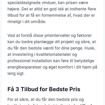
specialdesignede vinduer, kan prisen være
højere. Det er altid en god idé at indhente flere
tilbud for at få en fornemmelse af, hvad der er
rimeligt i dit område.
Ved at forstå disse prisintervaller og faktorer
kan du bedre planlægge dit projekt og sikre, at
du får den bedste værdi for dine penge. Husk,
at investering i kvalitetsmaterialer og
professionel installation kan føre til betydelige
energibesparelser og øget komfort i dit hjem på
lang sigt.
Få 3 Tilbud for Bedste Pris
For at sikre, at du får den bedste pris og