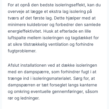
For at opnå den bedste isoleringseffekt, kan du
overveje at lægge et ekstra lag isolering på
tværs af det første lag. Dette hjælper med at
minimere kuldebroer og forbedrer den samlede
energieffektivitet. Husk at efterlade en lille
luftspalte mellem isoleringen og tagdækket for
at sikre tilstrækkelig ventilation og forhindre
fugtproblemer.
Afslut installationen ved at dække isoleringen
med en dampspærre, som forhindrer fugt i at
trænge ind i isoleringsmaterialet. Sørg for, at
dampspærren er tæt forseglet langs kanterne
og omkring eventuelle gennemføringer, såsom
rør og ledninger.