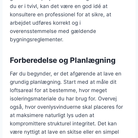
du er i tvivl, kan det være en god idé at
konsultere en professionel for at sikre, at
arbejdet udføres korrekt og i
overensstemmelse med gældende
bygningsreglementer.
Forberedelse og Planlægning
Før du begynder, er det afgørende at lave en
grundig planlægning. Start med at måle dit
loftsareal for at bestemme, hvor meget
isoleringsmateriale du har brug for. Overvej
også, hvor ovenlysvinduerne skal placeres for
at maksimere naturligt lys uden at
kompromittere strukturel integritet. Det kan
være nyttigt at lave en skitse eller en simpel