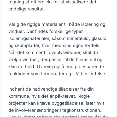
tegning af dit projekt for at visualisere det
endelige resultat.
Vælg de rigtige materialer til både isolering og
vinduer. Der findes forskellige typer
isoleringsmaterialer, såsom mineraluld, glasuld
og skumplader, hver med sine egne fordele.
Når det kommer til ovenlysvinduer, skal du
vælge vinduer, der passer til dit hjems stil og
klimaforhold. Overvej også energibesparende
funktioner som termoruder og UV-beskyttelse.
Indhent de nødvendige tilladelser fra din
kommune, hvis det er påkrævet. Nogle
projekter kan kræve byggetilladelse, især hvis
de involverer ændringer i tagkonstruktionen.