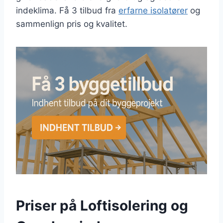
indeklima. Få 3 tilbud fra
erfarne isolatører
og
sammenlign pris og kvalitet.
Priser på Loftisolering og