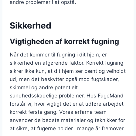
andre problemer i at opstå.
Sikkerhed
Vigtigheden af korrekt fugning
Når det kommer til fugning i dit hjem, er
sikkerhed en afgørende faktor. Korrekt fugning
sikrer ikke kun, at dit hjem ser pænt og velholdt
ud, men det beskytter også mod fugtskader,
skimmel og andre potentielt
sundhedsskadelige problemer. Hos FugeMand
forstår vi, hvor vigtigt det er at udføre arbejdet
korrekt første gang. Vores erfarne team
anvender de bedste materialer og teknikker for
at sikre, at fugerne holder i mange år fremover.