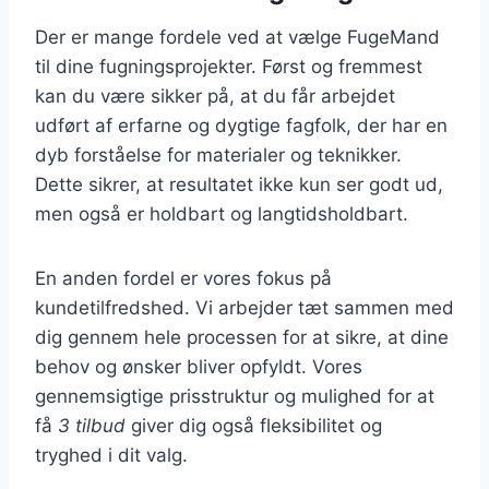
Der er mange fordele ved at vælge FugeMand
til dine fugningsprojekter. Først og fremmest
kan du være sikker på, at du får arbejdet
udført af erfarne og dygtige fagfolk, der har en
dyb forståelse for materialer og teknikker.
Dette sikrer, at resultatet ikke kun ser godt ud,
men også er holdbart og langtidsholdbart.
En anden fordel er vores fokus på
kundetilfredshed. Vi arbejder tæt sammen med
dig gennem hele processen for at sikre, at dine
behov og ønsker bliver opfyldt. Vores
gennemsigtige prisstruktur og mulighed for at
få
3 tilbud
giver dig også fleksibilitet og
tryghed i dit valg.