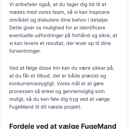
Vi anbefaler også, at du tager dig tid til at
mødes med vores team, så vi kan inspicere
området og diskutere dine behov i detaljer.
Dette giver os mulighed for at identificere
eventuelle udfordringer på forhånd og sikre, at
vi kan levere et resultat, der lever op til dine
forventninger.
Ved at følge disse trin kan du være sikker på,
at du får et tilbud, der er både præcist og
konkurrencedygtigt. Vores mål er at gøre
processen så enkel og gennemsigtig som
muligt, så du kan føle dig tryg ved at vælge
FugeMand til dit næste projekt.
Fordele ved at vælge FugeMand