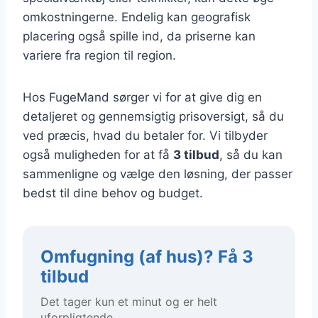
omkostningerne. Endelig kan geografisk
placering også spille ind, da priserne kan
variere fra region til region.
Hos FugeMand sørger vi for at give dig en
detaljeret og gennemsigtig prisoversigt, så du
ved præcis, hvad du betaler for. Vi tilbyder
også muligheden for at få
3 tilbud
, så du kan
sammenligne og vælge den løsning, der passer
bedst til dine behov og budget.
Omfugning (af hus)? Få 3
tilbud
Det tager kun et minut og er helt
uforpligtende