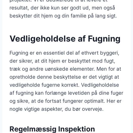
resultat, der ikke kun ser godt ud, men også
beskytter dit hjem og din familie på lang sigt.
Vedligeholdelse af Fugning
Fugning er en essentiel del af ethvert byggeri,
der sikrer, at dit hjem er beskyttet mod fugt,
træk og andre uønskede elementer. Men for at
opretholde denne beskyttelse er det vigtigt at
vedligeholde fugerne korrekt. Vedligeholdelse
af fugning kan forlænge levetiden på dine fuger
og sikre, at de fortsat fungerer optimalt. Her er
nogle vigtige aspekter, du bør overveje.
Regelmæssig Inspektion