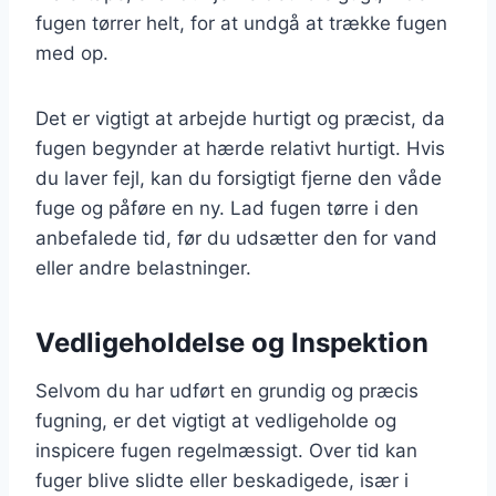
fugen tørrer helt, for at undgå at trække fugen
med op.
Det er vigtigt at arbejde hurtigt og præcist, da
fugen begynder at hærde relativt hurtigt. Hvis
du laver fejl, kan du forsigtigt fjerne den våde
fuge og påføre en ny. Lad fugen tørre i den
anbefalede tid, før du udsætter den for vand
eller andre belastninger.
Vedligeholdelse og Inspektion
Selvom du har udført en grundig og præcis
fugning, er det vigtigt at vedligeholde og
inspicere fugen regelmæssigt. Over tid kan
fuger blive slidte eller beskadigede, især i