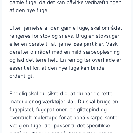
gamle fuge, da det kan påvirke vedhæftningen
af den nye fuge.
Efter fjernelse af den gamle fuge, skal området
rengøres for støv og snavs. Brug en støvsuger
eller en børste til at fjerne løse partikler. Vask
derefter området med en mild sæbeopløsning
og lad det tørre helt. En ren og tør overflade er
essentiel for, at den nye fuge kan binde
ordentligt.
Endelig skal du sikre dig, at du har de rette
materialer og værktøjer klar. Du skal bruge en
fugepistol, fugepatroner, en glittepind og
eventuelt malertape for at opnå skarpe kanter.
Vælg en fuge, der passer til det specifikke