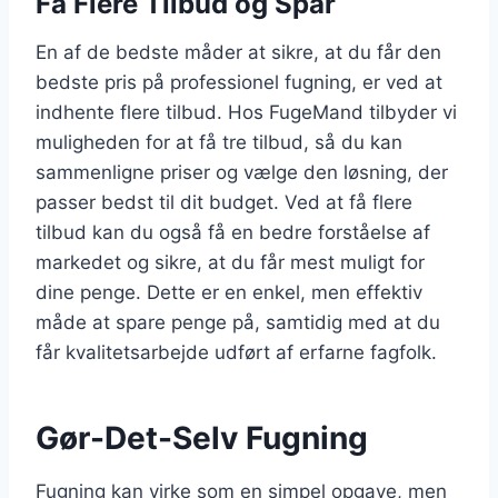
Få Flere Tilbud og Spar
En af de bedste måder at sikre, at du får den
bedste pris på professionel fugning, er ved at
indhente flere tilbud. Hos FugeMand tilbyder vi
muligheden for at få tre tilbud, så du kan
sammenligne priser og vælge den løsning, der
passer bedst til dit budget. Ved at få flere
tilbud kan du også få en bedre forståelse af
markedet og sikre, at du får mest muligt for
dine penge. Dette er en enkel, men effektiv
måde at spare penge på, samtidig med at du
får kvalitetsarbejde udført af erfarne fagfolk.
Gør-Det-Selv Fugning
Fugning kan virke som en simpel opgave, men