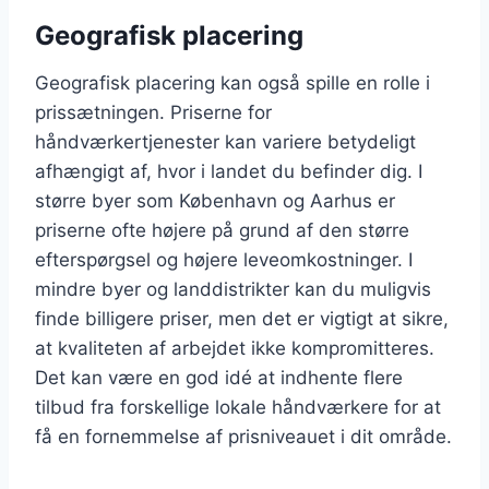
Geografisk placering
Geografisk placering kan også spille en rolle i
prissætningen. Priserne for
håndværkertjenester kan variere betydeligt
afhængigt af, hvor i landet du befinder dig. I
større byer som København og Aarhus er
priserne ofte højere på grund af den større
efterspørgsel og højere leveomkostninger. I
mindre byer og landdistrikter kan du muligvis
finde billigere priser, men det er vigtigt at sikre,
at kvaliteten af arbejdet ikke kompromitteres.
Det kan være en god idé at indhente flere
tilbud fra forskellige lokale håndværkere for at
få en fornemmelse af prisniveauet i dit område.