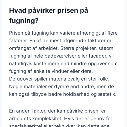
Hvad påvirker prisen på
fugning?
Prisen på fugning kan variere afhængigt af flere
faktorer. En af de mest afgørende faktorer er
omfanget af arbejdet. Større projekter, såsom
fugning af hele badeværelser eller facader, vil
naturligvis koste mere end mindre opgaver som
fugning af enkelte vinduer eller døre.
Derudover spiller materialevalg en stor rolle.
Nogle materialer er dyrere end andre, men de
kan også tilbyde bedre holdbarhed og æstetik.
En anden faktor, der kan påvirke prisen, er
arbejdets kompleksitet. Hvis der er behov for
specialværktøj eller teknikker, kan dette øge