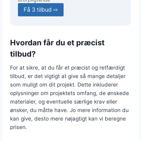
Få 3 tilbud ⇨
Hvordan får du et præcist
tilbud?
For at sikre, at du får et præcist og retfærdigt
tilbud, er det vigtigt at give så mange detaljer
som muligt om dit projekt. Dette inkluderer
oplysninger om projektets omfang, de ønskede
materialer, og eventuelle særlige krav eller
ønsker, du måtte have. Jo mere information du
kan give, desto mere nøjagtigt kan vi beregne
prisen.