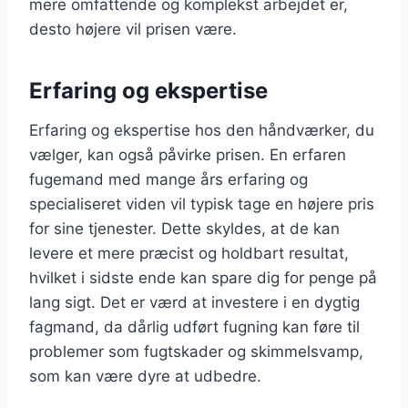
mere omfattende og komplekst arbejdet er,
desto højere vil prisen være.
Erfaring og ekspertise
Erfaring og ekspertise hos den håndværker, du
vælger, kan også påvirke prisen. En erfaren
fugemand med mange års erfaring og
specialiseret viden vil typisk tage en højere pris
for sine tjenester. Dette skyldes, at de kan
levere et mere præcist og holdbart resultat,
hvilket i sidste ende kan spare dig for penge på
lang sigt. Det er værd at investere i en dygtig
fagmand, da dårlig udført fugning kan føre til
problemer som fugtskader og skimmelsvamp,
som kan være dyre at udbedre.