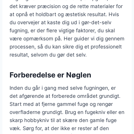
det kræver præcision og de rette materialer for
at opnå et holdbart og æstetisk resultat. Hvis
du overvejer at kaste dig ud i gør-det-selv
fugning, er der flere vigtige faktorer, du skal
være opmærksom på. Her guider vi dig gennem
processen, så du kan sikre dig et professionelt
resultat, selvom du gør det selv.
Forberedelse er Nøglen
Inden du går i gang med selve fugningen, er
det afgørende at forberede området grundigt.
Start med at fjerne gammel fuge og rengør
overfladerne grundigt. Brug en fugekniv eller en
skarp hobbykniv til at skære den gamle fuge
væk. Sørg for, at der ikke er rester af den