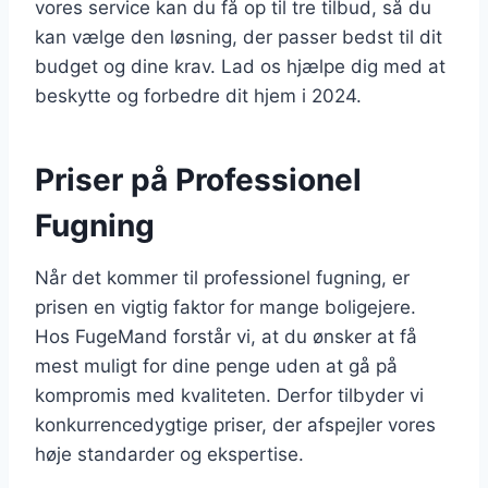
vores service kan du få op til tre tilbud, så du
kan vælge den løsning, der passer bedst til dit
budget og dine krav. Lad os hjælpe dig med at
beskytte og forbedre dit hjem i 2024.
Priser på Professionel
Fugning
Når det kommer til professionel fugning, er
prisen en vigtig faktor for mange boligejere.
Hos FugeMand forstår vi, at du ønsker at få
mest muligt for dine penge uden at gå på
kompromis med kvaliteten. Derfor tilbyder vi
konkurrencedygtige priser, der afspejler vores
høje standarder og ekspertise.