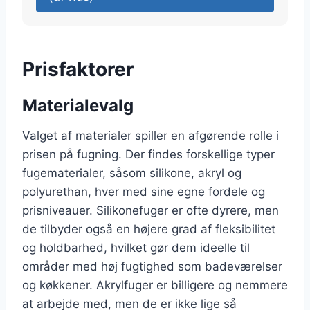
Prisfaktorer
Materialevalg
Valget af materialer spiller en afgørende rolle i
prisen på fugning. Der findes forskellige typer
fugematerialer, såsom silikone, akryl og
polyurethan, hver med sine egne fordele og
prisniveauer. Silikonefuger er ofte dyrere, men
de tilbyder også en højere grad af fleksibilitet
og holdbarhed, hvilket gør dem ideelle til
områder med høj fugtighed som badeværelser
og køkkener. Akrylfuger er billigere og nemmere
at arbejde med, men de er ikke lige så