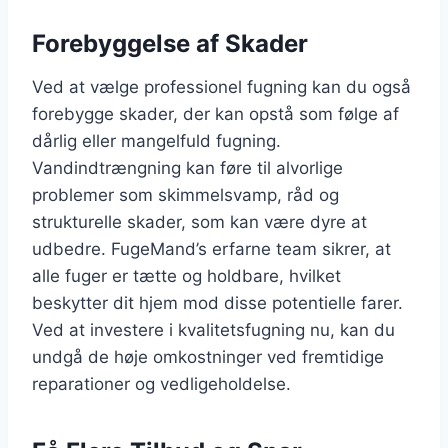
Forebyggelse af Skader
Ved at vælge professionel fugning kan du også
forebygge skader, der kan opstå som følge af
dårlig eller mangelfuld fugning.
Vandindtrængning kan føre til alvorlige
problemer som skimmelsvamp, råd og
strukturelle skader, som kan være dyre at
udbedre. FugeMand’s erfarne team sikrer, at
alle fuger er tætte og holdbare, hvilket
beskytter dit hjem mod disse potentielle farer.
Ved at investere i kvalitetsfugning nu, kan du
undgå de høje omkostninger ved fremtidige
reparationer og vedligeholdelse.