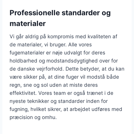
Professionelle standarder og
materialer
Vi går aldrig på kompromis med kvaliteten af
de materialer, vi bruger. Alle vores
fugematerialer er nøje udvalgt for deres
holdbarhed og modstandsdygtighed over for
de danske vejrforhold. Dette betyder, at du kan
være sikker på, at dine fuger vil modstå både
regn, sne og sol uden at miste deres
effektivitet. Vores team er også trænet i de
nyeste teknikker og standarder inden for
fugning, hvilket sikrer, at arbejdet udføres med
præcision og omhu.