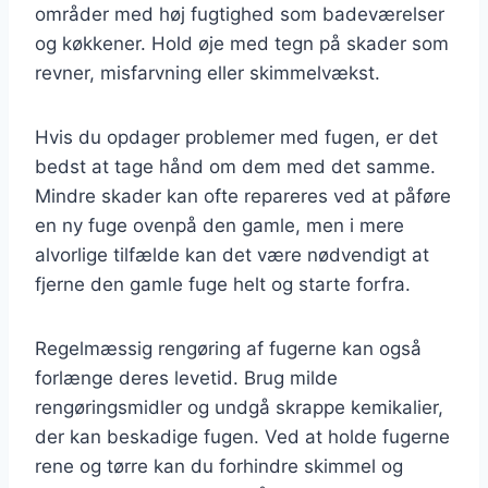
områder med høj fugtighed som badeværelser
og køkkener. Hold øje med tegn på skader som
revner, misfarvning eller skimmelvækst.
Hvis du opdager problemer med fugen, er det
bedst at tage hånd om dem med det samme.
Mindre skader kan ofte repareres ved at påføre
en ny fuge ovenpå den gamle, men i mere
alvorlige tilfælde kan det være nødvendigt at
fjerne den gamle fuge helt og starte forfra.
Regelmæssig rengøring af fugerne kan også
forlænge deres levetid. Brug milde
rengøringsmidler og undgå skrappe kemikalier,
der kan beskadige fugen. Ved at holde fugerne
rene og tørre kan du forhindre skimmel og