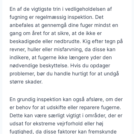
En af de vigtigste trin i vedligeholdelsen af
fugning er regelmæssig inspektion. Det
anbefales at gennemgå dine fuger mindst en
gang om året for at sikre, at de ikke er
beskadigede eller nedbrudte. Kig efter tegn på
revner, huller eller misfarvning, da disse kan
indikere, at fugerne ikke længere yder den
nødvendige beskyttelse. Hvis du opdager
problemer, bør du handle hurtigt for at undgå
større skader.
En grundig inspektion kan også afsløre, om der
er behov for at udskifte eller reparere fugerne.
Dette kan være særligt vigtigt i områder, der er
udsat for ekstreme vejrforhold eller høj
fugtighed, da disse faktorer kan fremskynde