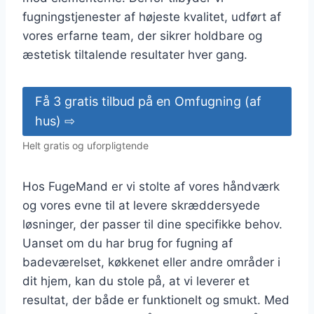
fugningstjenester af højeste kvalitet, udført af
vores erfarne team, der sikrer holdbare og
æstetisk tiltalende resultater hver gang.
Få 3 gratis tilbud på en Omfugning (af
hus) ⇨
Helt gratis og uforpligtende
Hos FugeMand er vi stolte af vores håndværk
og vores evne til at levere skræddersyede
løsninger, der passer til dine specifikke behov.
Uanset om du har brug for fugning af
badeværelset, køkkenet eller andre områder i
dit hjem, kan du stole på, at vi leverer et
resultat, der både er funktionelt og smukt. Med