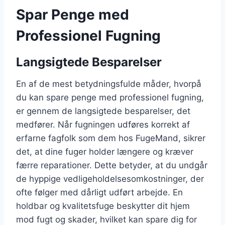
Spar Penge med
Professionel Fugning
Langsigtede Besparelser
En af de mest betydningsfulde måder, hvorpå
du kan spare penge med professionel fugning,
er gennem de langsigtede besparelser, det
medfører. Når fugningen udføres korrekt af
erfarne fagfolk som dem hos FugeMand, sikrer
det, at dine fuger holder længere og kræver
færre reparationer. Dette betyder, at du undgår
de hyppige vedligeholdelsesomkostninger, der
ofte følger med dårligt udført arbejde. En
holdbar og kvalitetsfuge beskytter dit hjem
mod fugt og skader, hvilket kan spare dig for