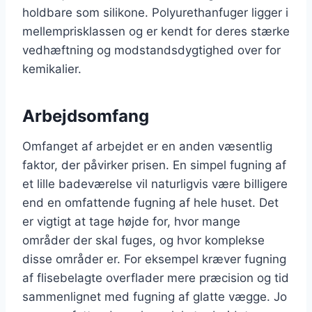
holdbare som silikone. Polyurethanfuger ligger i
mellemprisklassen og er kendt for deres stærke
vedhæftning og modstandsdygtighed over for
kemikalier.
Arbejdsomfang
Omfanget af arbejdet er en anden væsentlig
faktor, der påvirker prisen. En simpel fugning af
et lille badeværelse vil naturligvis være billigere
end en omfattende fugning af hele huset. Det
er vigtigt at tage højde for, hvor mange
områder der skal fuges, og hvor komplekse
disse områder er. For eksempel kræver fugning
af flisebelagte overflader mere præcision og tid
sammenlignet med fugning af glatte vægge. Jo