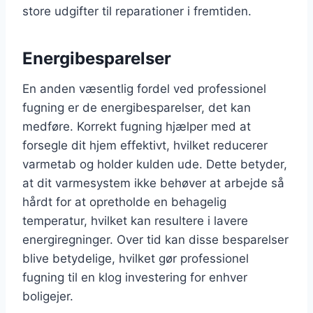
store udgifter til reparationer i fremtiden.
Energibesparelser
En anden væsentlig fordel ved professionel
fugning er de energibesparelser, det kan
medføre. Korrekt fugning hjælper med at
forsegle dit hjem effektivt, hvilket reducerer
varmetab og holder kulden ude. Dette betyder,
at dit varmesystem ikke behøver at arbejde så
hårdt for at opretholde en behagelig
temperatur, hvilket kan resultere i lavere
energiregninger. Over tid kan disse besparelser
blive betydelige, hvilket gør professionel
fugning til en klog investering for enhver
boligejer.