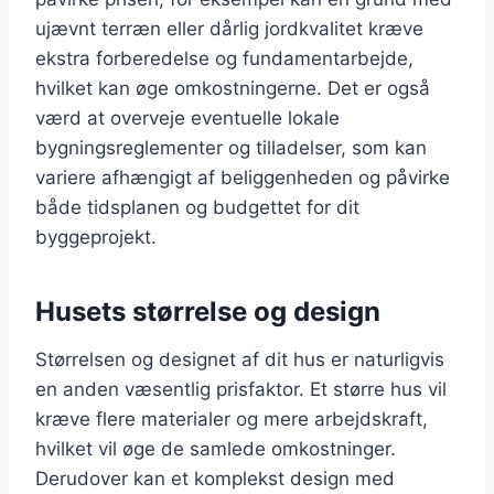
ujævnt terræn eller dårlig jordkvalitet kræve
ekstra forberedelse og fundamentarbejde,
hvilket kan øge omkostningerne. Det er også
værd at overveje eventuelle lokale
bygningsreglementer og tilladelser, som kan
variere afhængigt af beliggenheden og påvirke
både tidsplanen og budgettet for dit
byggeprojekt.
Husets størrelse og design
Størrelsen og designet af dit hus er naturligvis
en anden væsentlig prisfaktor. Et større hus vil
kræve flere materialer og mere arbejdskraft,
hvilket vil øge de samlede omkostninger.
Derudover kan et komplekst design med