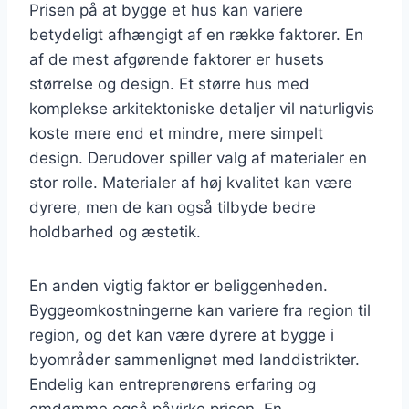
Prisen på at bygge et hus kan variere
betydeligt afhængigt af en række faktorer. En
af de mest afgørende faktorer er husets
størrelse og design. Et større hus med
komplekse arkitektoniske detaljer vil naturligvis
koste mere end et mindre, mere simpelt
design. Derudover spiller valg af materialer en
stor rolle. Materialer af høj kvalitet kan være
dyrere, men de kan også tilbyde bedre
holdbarhed og æstetik.
En anden vigtig faktor er beliggenheden.
Byggeomkostningerne kan variere fra region til
region, og det kan være dyrere at bygge i
byområder sammenlignet med landdistrikter.
Endelig kan entreprenørens erfaring og