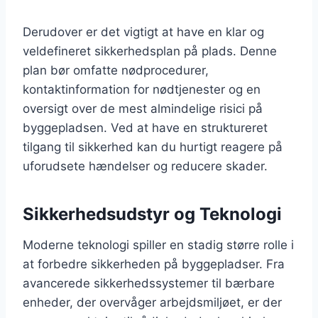
Derudover er det vigtigt at have en klar og
veldefineret sikkerhedsplan på plads. Denne
plan bør omfatte nødprocedurer,
kontaktinformation for nødtjenester og en
oversigt over de mest almindelige risici på
byggepladsen. Ved at have en struktureret
tilgang til sikkerhed kan du hurtigt reagere på
uforudsete hændelser og reducere skader.
Sikkerhedsudstyr og Teknologi
Moderne teknologi spiller en stadig større rolle i
at forbedre sikkerheden på byggepladser. Fra
avancerede sikkerhedssystemer til bærbare
enheder, der overvåger arbejdsmiljøet, er der