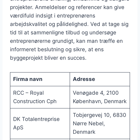
projekter. Anmeldelser og referencer kan give
værdifuld indsigt i entreprenørens
arbejdskvalitet og pålidelighed. Ved at tage sig
tid til at sammenligne tilbud og undersøge
entreprenørerne grundigt, kan man træffe en
informeret beslutning og sikre, at ens
byggeprojekt bliver en succes.
Firma navn
Adresse
RCC – Royal
Venøgade 4, 2100
Construction Cph
København, Denmark
Tobjergevej 10, 6830
DK Totalentreprise
Nørre Nebel,
ApS
Denmark