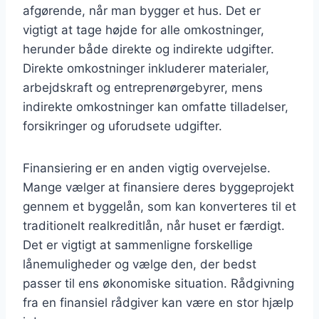
afgørende, når man bygger et hus. Det er
vigtigt at tage højde for alle omkostninger,
herunder både direkte og indirekte udgifter.
Direkte omkostninger inkluderer materialer,
arbejdskraft og entreprenørgebyrer, mens
indirekte omkostninger kan omfatte tilladelser,
forsikringer og uforudsete udgifter.
Finansiering er en anden vigtig overvejelse.
Mange vælger at finansiere deres byggeprojekt
gennem et byggelån, som kan konverteres til et
traditionelt realkreditlån, når huset er færdigt.
Det er vigtigt at sammenligne forskellige
lånemuligheder og vælge den, der bedst
passer til ens økonomiske situation. Rådgivning
fra en finansiel rådgiver kan være en stor hjælp