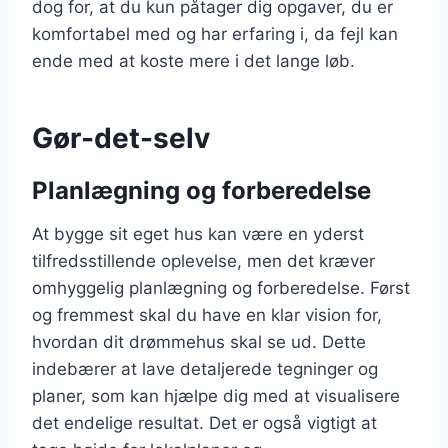
dog for, at du kun påtager dig opgaver, du er
komfortabel med og har erfaring i, da fejl kan
ende med at koste mere i det lange løb.
Gør-det-selv
Planlægning og forberedelse
At bygge sit eget hus kan være en yderst
tilfredsstillende oplevelse, men det kræver
omhyggelig planlægning og forberedelse. Først
og fremmest skal du have en klar vision for,
hvordan dit drømmehus skal se ud. Dette
indebærer at lave detaljerede tegninger og
planer, som kan hjælpe dig med at visualisere
det endelige resultat. Det er også vigtigt at