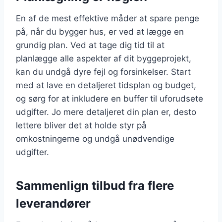
En af de mest effektive måder at spare penge
på, når du bygger hus, er ved at lægge en
grundig plan. Ved at tage dig tid til at
planlægge alle aspekter af dit byggeprojekt,
kan du undgå dyre fejl og forsinkelser. Start
med at lave en detaljeret tidsplan og budget,
og sørg for at inkludere en buffer til uforudsete
udgifter. Jo mere detaljeret din plan er, desto
lettere bliver det at holde styr på
omkostningerne og undgå unødvendige
udgifter.
Sammenlign tilbud fra flere
leverandører