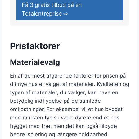
Få 3 gratis tilbud på en
Totalentreprise ⇨
Prisfaktorer
Materialevalg
En af de mest afgørende faktorer for prisen på
dit nye hus er valget af materialer. Kvaliteten og
typen af materialer, du vælger, kan have en
betydelig indflydelse på de samlede
omkostninger. For eksempel vil et hus bygget
med mursten typisk være dyrere end et hus
bygget med træ, men det kan også tilbyde
bedre isolering og længere holdbarhed.