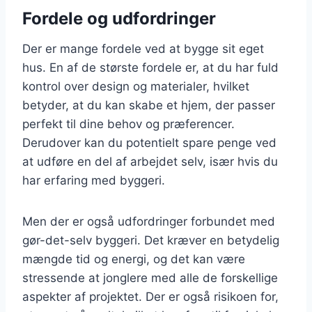
Fordele og udfordringer
Der er mange fordele ved at bygge sit eget
hus. En af de største fordele er, at du har fuld
kontrol over design og materialer, hvilket
betyder, at du kan skabe et hjem, der passer
perfekt til dine behov og præferencer.
Derudover kan du potentielt spare penge ved
at udføre en del af arbejdet selv, især hvis du
har erfaring med byggeri.
Men der er også udfordringer forbundet med
gør-det-selv byggeri. Det kræver en betydelig
mængde tid og energi, og det kan være
stressende at jonglere med alle de forskellige
aspekter af projektet. Der er også risikoen for,