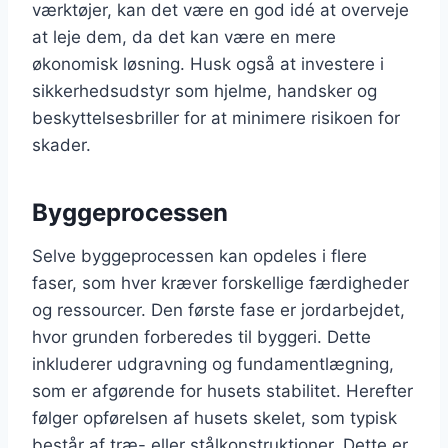
værktøjer, kan det være en god idé at overveje
at leje dem, da det kan være en mere
økonomisk løsning. Husk også at investere i
sikkerhedsudstyr som hjelme, handsker og
beskyttelsesbriller for at minimere risikoen for
skader.
Byggeprocessen
Selve byggeprocessen kan opdeles i flere
faser, som hver kræver forskellige færdigheder
og ressourcer. Den første fase er jordarbejdet,
hvor grunden forberedes til byggeri. Dette
inkluderer udgravning og fundamentlægning,
som er afgørende for husets stabilitet. Herefter
følger opførelsen af husets skelet, som typisk
består af træ- eller stålkonstruktioner. Dette er