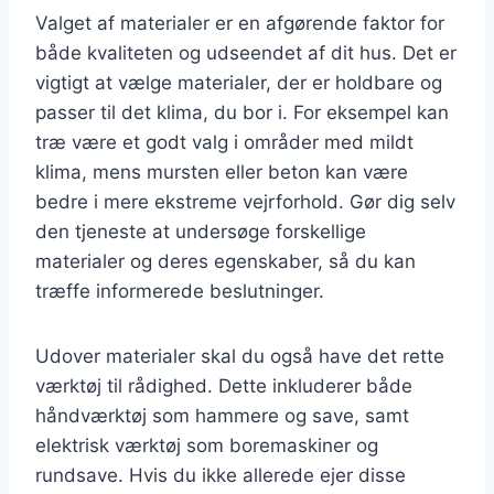
Valget af materialer er en afgørende faktor for
både kvaliteten og udseendet af dit hus. Det er
vigtigt at vælge materialer, der er holdbare og
passer til det klima, du bor i. For eksempel kan
træ være et godt valg i områder med mildt
klima, mens mursten eller beton kan være
bedre i mere ekstreme vejrforhold. Gør dig selv
den tjeneste at undersøge forskellige
materialer og deres egenskaber, så du kan
træffe informerede beslutninger.
Udover materialer skal du også have det rette
værktøj til rådighed. Dette inkluderer både
håndværktøj som hammere og save, samt
elektrisk værktøj som boremaskiner og
rundsave. Hvis du ikke allerede ejer disse