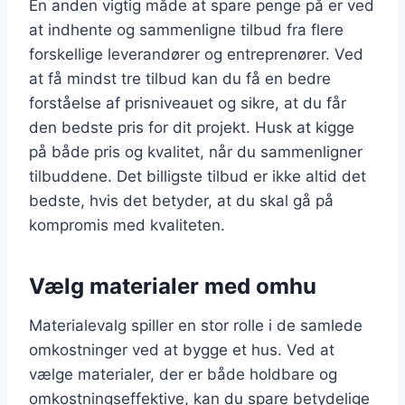
En anden vigtig måde at spare penge på er ved
at indhente og sammenligne tilbud fra flere
forskellige leverandører og entreprenører. Ved
at få mindst tre tilbud kan du få en bedre
forståelse af prisniveauet og sikre, at du får
den bedste pris for dit projekt. Husk at kigge
på både pris og kvalitet, når du sammenligner
tilbuddene. Det billigste tilbud er ikke altid det
bedste, hvis det betyder, at du skal gå på
kompromis med kvaliteten.
Vælg materialer med omhu
Materialevalg spiller en stor rolle i de samlede
omkostninger ved at bygge et hus. Ved at
vælge materialer, der er både holdbare og
omkostningseffektive, kan du spare betydelige