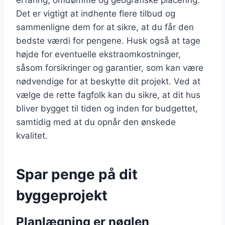
erfaring, omdømme og geografiske placering.
Det er vigtigt at indhente flere tilbud og
sammenligne dem for at sikre, at du får den
bedste værdi for pengene. Husk også at tage
højde for eventuelle ekstraomkostninger,
såsom forsikringer og garantier, som kan være
nødvendige for at beskytte dit projekt. Ved at
vælge de rette fagfolk kan du sikre, at dit hus
bliver bygget til tiden og inden for budgettet,
samtidig med at du opnår den ønskede
kvalitet.
Spar penge på dit
byggeprojekt
Planlægning er nøglen