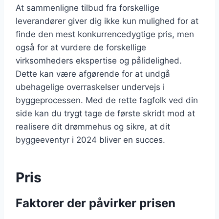
At sammenligne tilbud fra forskellige
leverandører giver dig ikke kun mulighed for at
finde den mest konkurrencedygtige pris, men
også for at vurdere de forskellige
virksomheders ekspertise og pålidelighed.
Dette kan være afgørende for at undgå
ubehagelige overraskelser undervejs i
byggeprocessen. Med de rette fagfolk ved din
side kan du trygt tage de første skridt mod at
realisere dit drømmehus og sikre, at dit
byggeeventyr i 2024 bliver en succes.
Pris
Faktorer der påvirker prisen