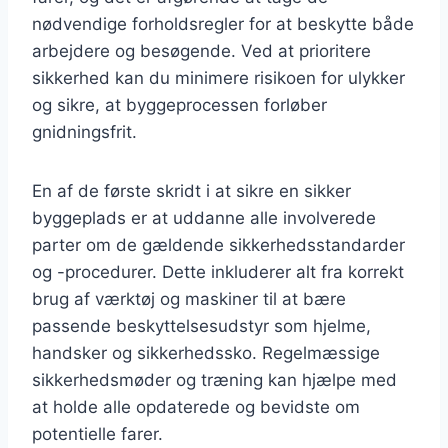
nødvendige forholdsregler for at beskytte både
arbejdere og besøgende. Ved at prioritere
sikkerhed kan du minimere risikoen for ulykker
og sikre, at byggeprocessen forløber
gnidningsfrit.
En af de første skridt i at sikre en sikker
byggeplads er at uddanne alle involverede
parter om de gældende sikkerhedsstandarder
og -procedurer. Dette inkluderer alt fra korrekt
brug af værktøj og maskiner til at bære
passende beskyttelsesudstyr som hjelme,
handsker og sikkerhedssko. Regelmæssige
sikkerhedsmøder og træning kan hjælpe med
at holde alle opdaterede og bevidste om
potentielle farer.