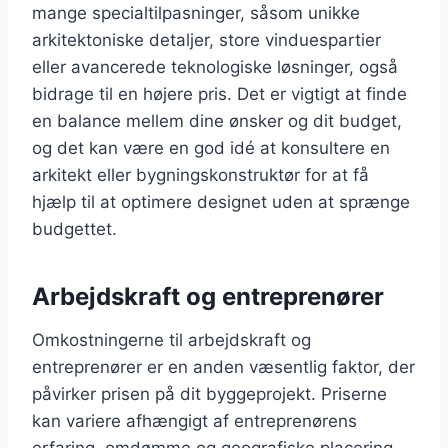
mange specialtilpasninger, såsom unikke
arkitektoniske detaljer, store vinduespartier
eller avancerede teknologiske løsninger, også
bidrage til en højere pris. Det er vigtigt at finde
en balance mellem dine ønsker og dit budget,
og det kan være en god idé at konsultere en
arkitekt eller bygningskonstruktør for at få
hjælp til at optimere designet uden at sprænge
budgettet.
Arbejdskraft og entreprenører
Omkostningerne til arbejdskraft og
entreprenører er en anden væsentlig faktor, der
påvirker prisen på dit byggeprojekt. Priserne
kan variere afhængigt af entreprenørens