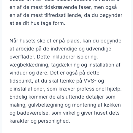
en af de mest tidskrævende faser, men også
en af de mest tilfredsstillende, da du begynder
at se dit hus tage form.
Når husets skelet er på plads, kan du begynde
at arbejde på de indvendige og udvendige
overflader. Dette inkluderer isolering,
vægbeklædning, tagdækning og installation af
vinduer og døre. Det er også på dette
tidspunkt, at du skal tænke på VVS- og
elinstallationer, som kræver professionel hjælp.
Endelig kommer de afsluttende detaljer som
maling, gulvbelægning og montering af køkken
og badeværelse, som virkelig giver huset dets
karakter og personlighed.