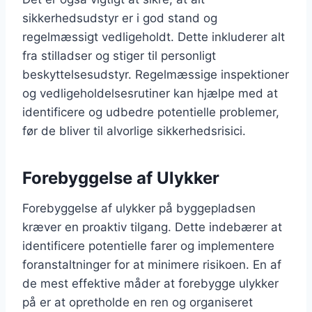
sikkerhedsudstyr er i god stand og
regelmæssigt vedligeholdt. Dette inkluderer alt
fra stilladser og stiger til personligt
beskyttelsesudstyr. Regelmæssige inspektioner
og vedligeholdelsesrutiner kan hjælpe med at
identificere og udbedre potentielle problemer,
før de bliver til alvorlige sikkerhedsrisici.
Forebyggelse af Ulykker
Forebyggelse af ulykker på byggepladsen
kræver en proaktiv tilgang. Dette indebærer at
identificere potentielle farer og implementere
foranstaltninger for at minimere risikoen. En af
de mest effektive måder at forebygge ulykker
på er at opretholde en ren og organiseret