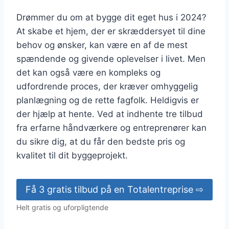
Drømmer du om at bygge dit eget hus i 2024?
At skabe et hjem, der er skræddersyet til dine
behov og ønsker, kan være en af de mest
spændende og givende oplevelser i livet. Men
det kan også være en kompleks og
udfordrende proces, der kræver omhyggelig
planlægning og de rette fagfolk. Heldigvis er
der hjælp at hente. Ved at indhente tre tilbud
fra erfarne håndværkere og entreprenører kan
du sikre dig, at du får den bedste pris og
kvalitet til dit byggeprojekt.
Få 3 gratis tilbud på en Totalentreprise ⇨
Helt gratis og uforpligtende