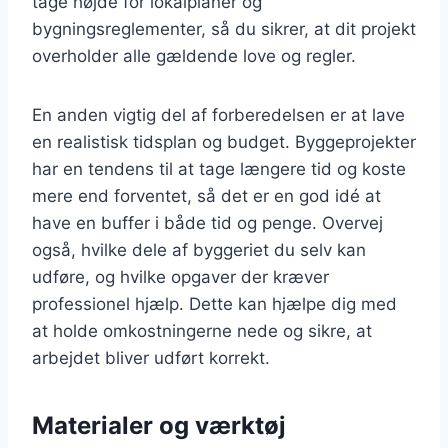
tage højde for lokalplaner og
bygningsreglementer, så du sikrer, at dit projekt
overholder alle gældende love og regler.
En anden vigtig del af forberedelsen er at lave
en realistisk tidsplan og budget. Byggeprojekter
har en tendens til at tage længere tid og koste
mere end forventet, så det er en god idé at
have en buffer i både tid og penge. Overvej
også, hvilke dele af byggeriet du selv kan
udføre, og hvilke opgaver der kræver
professionel hjælp. Dette kan hjælpe dig med
at holde omkostningerne nede og sikre, at
arbejdet bliver udført korrekt.
Materialer og værktøj