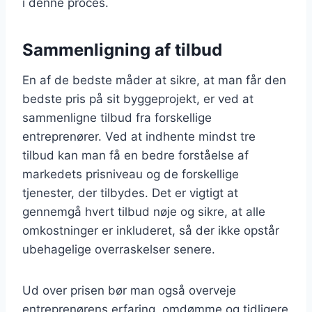
i denne proces.
Sammenligning af tilbud
En af de bedste måder at sikre, at man får den
bedste pris på sit byggeprojekt, er ved at
sammenligne tilbud fra forskellige
entreprenører. Ved at indhente mindst tre
tilbud kan man få en bedre forståelse af
markedets prisniveau og de forskellige
tjenester, der tilbydes. Det er vigtigt at
gennemgå hvert tilbud nøje og sikre, at alle
omkostninger er inkluderet, så der ikke opstår
ubehagelige overraskelser senere.
Ud over prisen bør man også overveje
entreprenørens erfaring, omdømme og tidligere