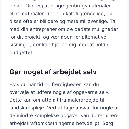
beløb. Overvej at bruge genbrugsmaterialer
eller materialer, der er lokalt tilgængelige, da
disse ofte er billigere og mere miljøvenlige. Tal
med din entreprenør om de bedste muligheder
for dit projekt, og vær åben for alternative
løsninger, der kan hjælpe dig med at holde
budgettet.
Gør noget af arbejdet selv
Hvis du har tid og færdigheder, kan du
overveje at udføre nogle af opgaverne selv.
Dette kan omfatte alt fra malerarbejde til
landskabspleje. Ved at tage ansvar for nogle af
de mindre komplekse opgaver kan du reducere
arbejdskraftomkostningerne betydeligt. Sørg